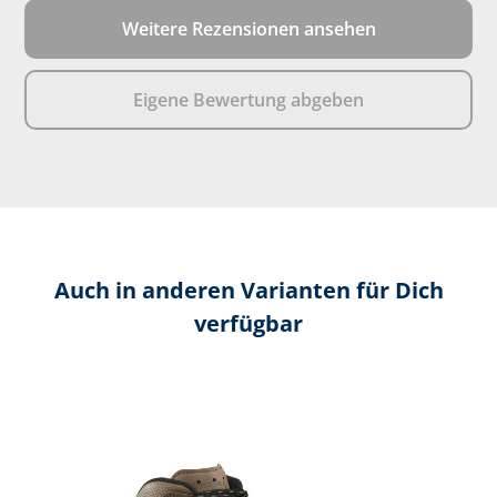
der Schuh!!!
Weitere Rezensionen ansehen
Eigene Bewertung abgeben
Auch in anderen Varianten für Dich
verfügbar
Produktgalerie überspringen