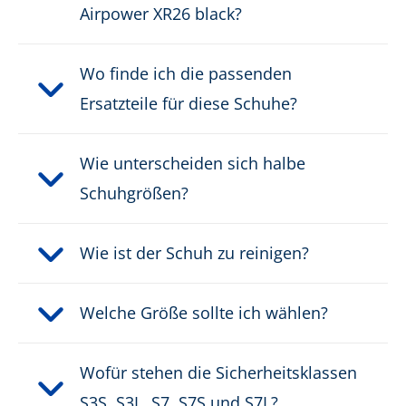
Airpower XR26 black?
Wo finde ich die passenden
Ersatzteile für diese Schuhe?
Wie unterscheiden sich halbe
Schuhgrößen?
Wie ist der Schuh zu reinigen?
Welche Größe sollte ich wählen?
Wofür stehen die Sicherheitsklassen
S3S, S3L, S7, S7S und S7L?