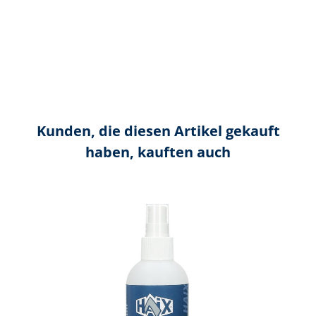
Kunden, die diesen Artikel gekauft
haben, kauften auch
Produktgalerie überspringen