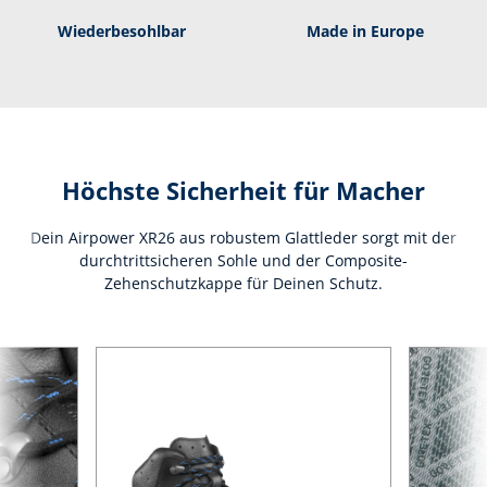
Wie­der­be­sohl­bar
Made in Europe
Höchste Sicherheit für Macher
Dein Airpower XR26 aus robustem Glattleder sorgt mit der
durchtrittsicheren Sohle und der Composite-
Zehenschutzkappe für Deinen Schutz.