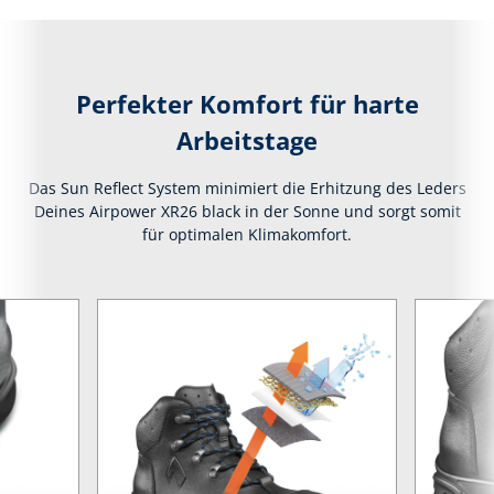
Perfekter Komfort für harte
Arbeitstage
Das Sun Reflect System minimiert die Erhitzung des Leders
Deines Airpower XR26 black in der Sonne und sorgt somit
für optimalen Klimakomfort.