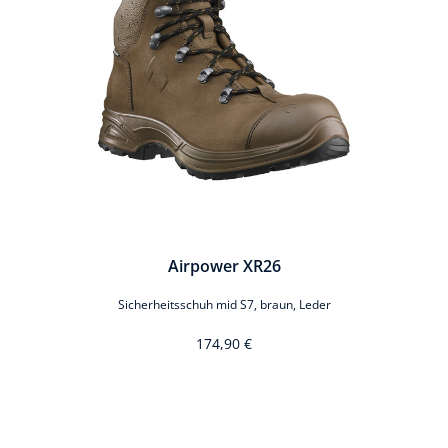
Airpower XR26
Sicherheitsschuh mid S7, braun, Leder
174,90 €