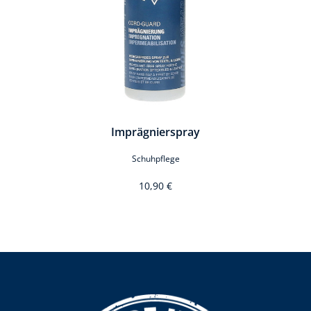
Imprägnierspray
Schuhpflege
10,90 €