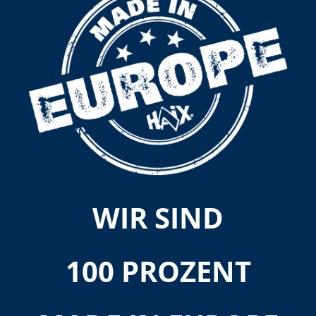
WIR SIND
100 PROZENT