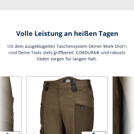
Volle Leistung an heißen Tagen
Mit dem ausgeklügelten Taschensystem Deiner Work Shorts
sind Deine Tools stets griffbereit. CORDURA® und robuste
Fäden sorgen für langen Halt.