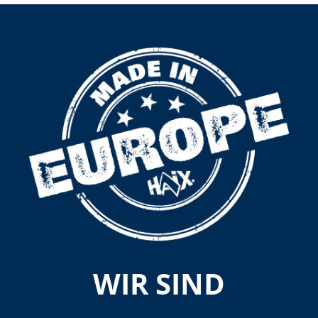
WIR SIND