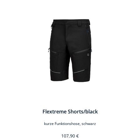
Produktgalerie überspringen
Flextreme Shorts/black
kurze Funktionshose, schwarz
107,90 €