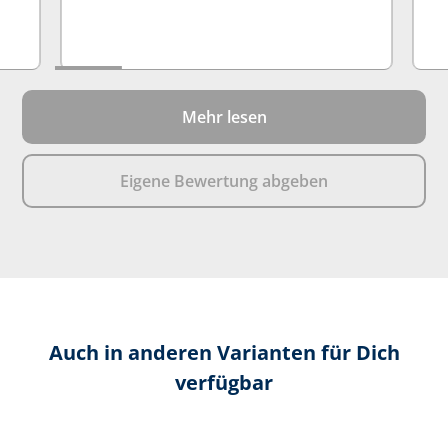
Mehr lesen
Eigene Bewertung abgeben
Auch in anderen Varianten für Dich
verfügbar