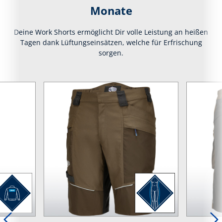
Monate
Deine Work Shorts ermöglicht Dir volle Leistung an heißen
Tagen dank Lüftungseinsätzen, welche für Erfrischung
sorgen.