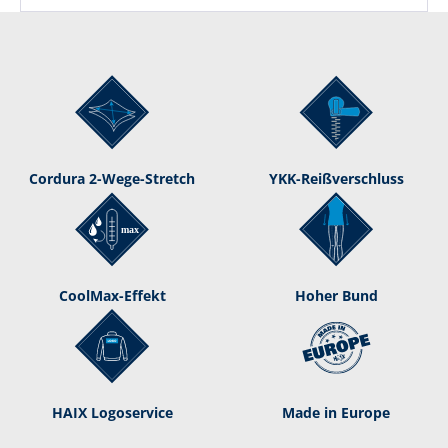
Cordura 2-Wege-Stretch
YKK-Reißverschluss
CoolMax-Effekt
Hoher Bund
HAIX Logoservice
Made in Europe