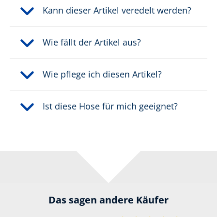
Kann dieser Artikel veredelt werden?
Wie fällt der Artikel aus?
Wie pflege ich diesen Artikel?
Ist diese Hose für mich geeignet?
Das sagen andere Käufer