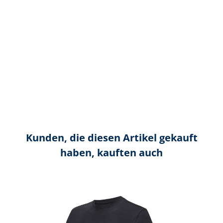
Kunden, die diesen Artikel gekauft
haben, kauften auch
Produktgalerie überspringen