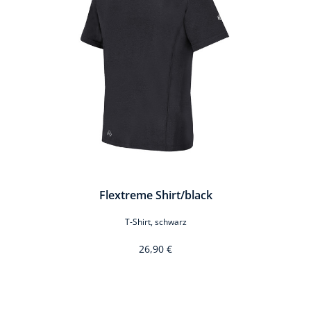
Flextreme Shirt/black
T-Shirt, schwarz
26,90 €