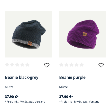
Durchschnittliche Bewertung von 0 von 5 Sternen
Durchschnittliche Bewertung v
Beanie black-grey
Beanie purple
Mütze
Mütze
37,90 €*
37,90 €*
*Preis inkl. MwSt. zzgl. Versand
*Preis inkl. MwSt. zzgl. Versand