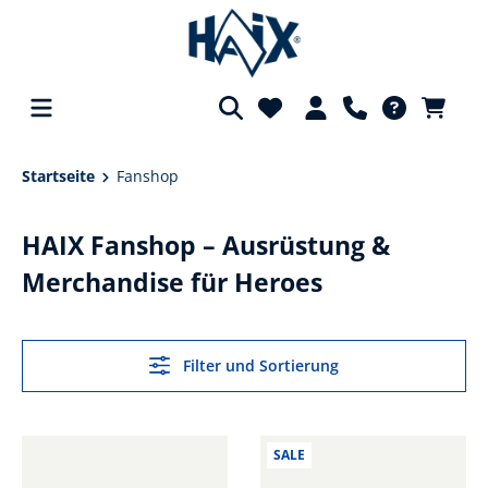
alt springen
Startseite
Fanshop
HAIX Fanshop – Ausrüstung &
Merchandise für Heroes
Filter und Sortierung
SALE