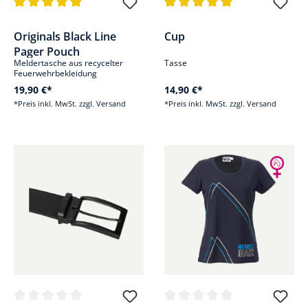
Durchschnittliche Bewertung von 4.9 von 5 Sternen
Durchschnittliche Bewertung v
Originals Black Line
Cup
Pager Pouch
Meldertasche aus recycelter
Tasse
Feuerwehrbekleidung
19,90 €*
14,90 €*
*Preis inkl. MwSt. zzgl. Versand
*Preis inkl. MwSt. zzgl. Versand