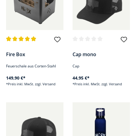
Durchschnittliche Bewertung von 5 von 5 Sternen
Durchschnittliche Bewertung v
Fire Box
Cap mono
Feuerschale aus Corten-Stahl
Cap
149,90 €*
44,95 €*
*Preis inkl. MwSt. zzgl. Versand
*Preis inkl. MwSt. zzgl. Versand