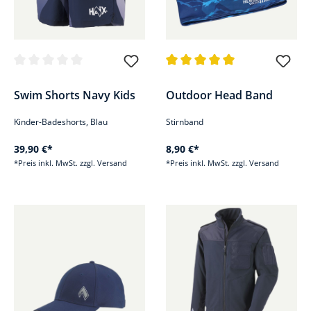
Durchschnittliche Bewertung von 0 von 5 Sternen
Durchschnittliche Bewertung v
Swim Shorts Navy Kids
Outdoor Head Band
Kinder-Badeshorts, Blau
Stirnband
39,90 €*
8,90 €*
*Preis inkl. MwSt. zzgl. Versand
*Preis inkl. MwSt. zzgl. Versand