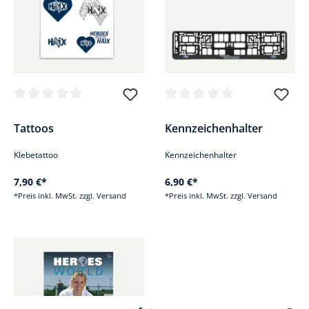
Durchschnittliche Bewertung von 0 von 5 Sternen
Durchschnittliche Bewertung v
Tattoos
Kennzeichenhalter
Klebetattoo
Kennzeichenhalter
7,90 €*
6,90 €*
*Preis inkl. MwSt. zzgl. Versand
*Preis inkl. MwSt. zzgl. Versand