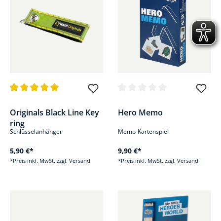
Durchschnittliche Bewertung von 5 von 5 Sternen
Durchschnittliche Bewertung v
Originals Black Line Key
Hero Memo
ring
Schlüsselanhänger
Memo-Kartenspiel
5,90 €*
9,90 €*
*Preis inkl. MwSt. zzgl. Versand
*Preis inkl. MwSt. zzgl. Versand