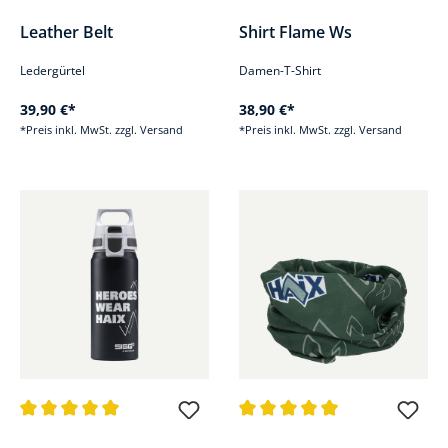
Durchschnittliche Bewertung von 0 von 5 Sternen
Durchschnittliche Bewertung v
Leather Belt
Shirt Flame Ws
Ledergürtel
Damen-T-Shirt
39,90 €*
38,90 €*
*Preis inkl. MwSt. zzgl. Versand
*Preis inkl. MwSt. zzgl. Versand
Durchschnittliche Bewertung von 5 von 5 Sternen
Durchschnittliche Bewertung v