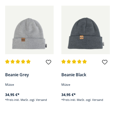
Durchschnittliche Bewertung von 5 von 5 Sternen
Durchschnittliche Bewertung v
Beanie Grey
Beanie Black
Mütze
Mütze
34,95 €*
34,95 €*
*Preis inkl. MwSt. zzgl. Versand
*Preis inkl. MwSt. zzgl. Versand