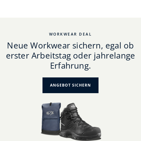
WORKWEAR DEAL
Neue Workwear sichern, egal ob
erster Arbeitstag oder jahrelange
Erfahrung.
ANGEBOT SICHERN