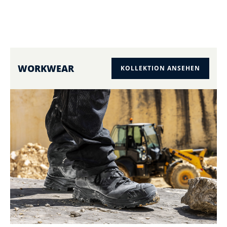
WORKWEAR
KOLLEKTION ANSEHEN