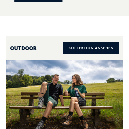
OUTDOOR
KOLLEKTION ANSEHEN