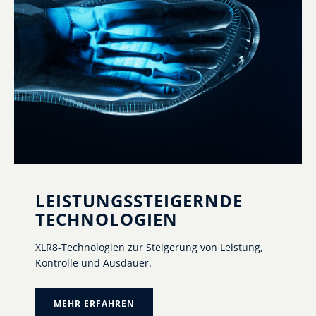
LEISTUNGSSTEIGERNDE
TECHNOLOGIEN
XLR8-Technologien zur Steigerung von Leistung,
Kontrolle und Ausdauer.
MEHR ERFAHREN