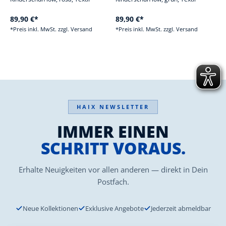
89,90 €*
89,90 €*
*Preis inkl. MwSt. zzgl. Versand
*Preis inkl. MwSt. zzgl. Versand
HAIX NEWSLETTER
IMMER EINEN
SCHRITT VORAUS.
Erhalte Neuigkeiten vor allen anderen — direkt in Dein
Postfach.
Neue Kollektionen
Exklusive Angebote
Jederzeit abmeldbar