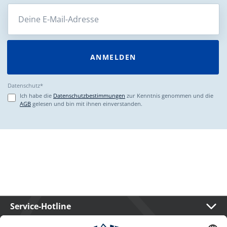
ANMELDEN
Datenschutz*
Ich habe die
Datenschutzbestimmungen
zur Kenntnis genommen und die
AGB
gelesen und bin mit ihnen einverstanden.
Service-Hotline