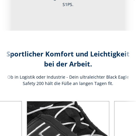
S1PS.
Sportlicher Komfort und Leichtigkeit
bei der Arbeit.
Ob in Logistik oder Industrie - Dein ultraleichter Black Eagle
Safety 200 hält die Füße an langen Tagen fit.