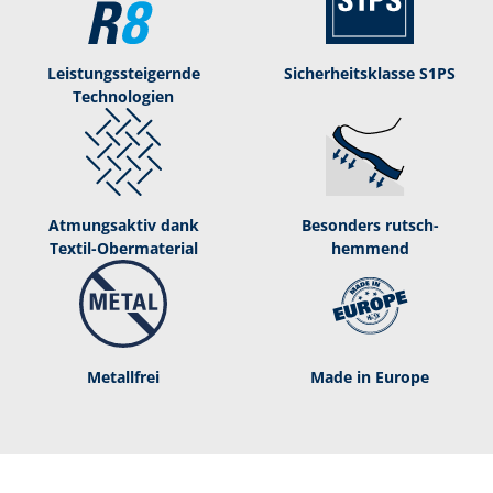
Leistungssteigernde
Sicherheitsklasse S1PS
Technologien
Atmungsaktiv dank
Besonders rutsch­
Textil-­Obermaterial
hemmend
Metallfrei
Made in Europe