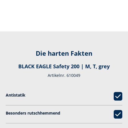
Die harten Fakten
BLACK EAGLE Safety 200 | M, T, grey
Artikelnr. 610049
Antistatik
Besonders rutschhemmend