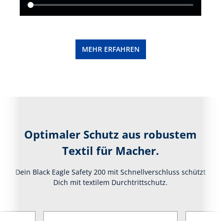
MEHR ERFAHREN
Optimaler Schutz aus robustem
Textil für Macher.
Dein Black Eagle Safety 200 mit Schnellverschluss schützt
Dich mit textilem Durchtrittschutz.