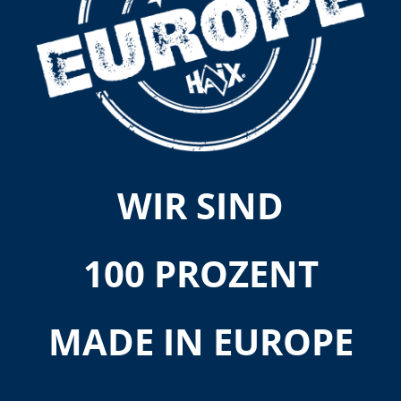
WIR SIND
100 PROZENT
MADE IN EUROPE