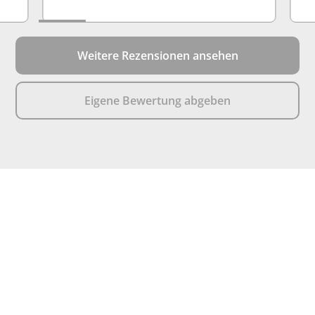
Weitere Rezensionen ansehen
Eigene Bewertung abgeben