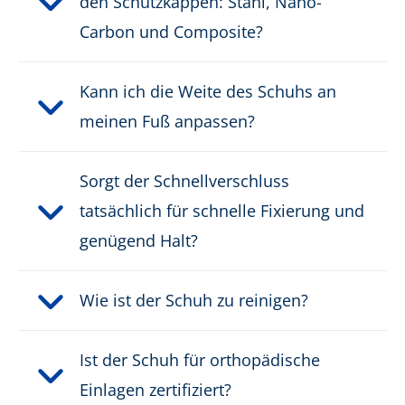
den Schutzkappen: Stahl, Nano-
Carbon und Composite?
Kann ich die Weite des Schuhs an
meinen Fuß anpassen?
Sorgt der Schnellverschluss
tatsächlich für schnelle Fixierung und
genügend Halt?
Wie ist der Schuh zu reinigen?
Ist der Schuh für orthopädische
Einlagen zertifiziert?