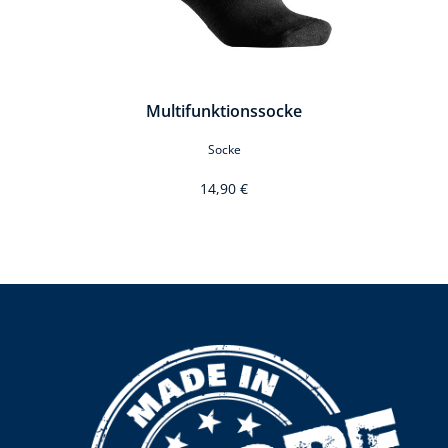
Multifunktionssocke
Socke
14,90 €