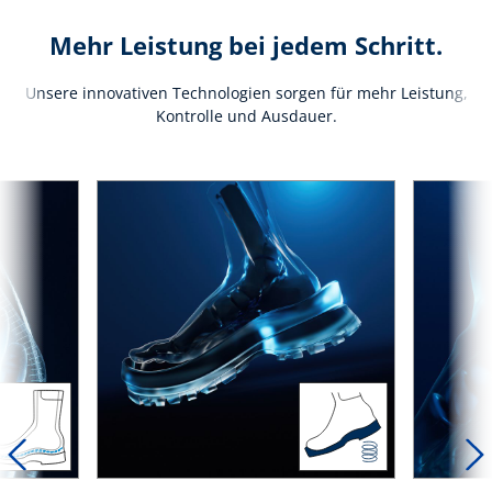
Mehr Leistung bei jedem Schritt.
Unsere innovativen Technologien sorgen für mehr Leistung,
Kontrolle und Ausdauer.