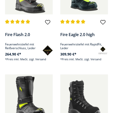
Durchschnittliche Bewertung von 4.9 von 5 Sternen
Durchschnittliche Bewertung v
Fire Flash 2.0
Fire Eagle 2.0 high
Feuerwehrstiefel mit
Feuerwehrstiefel mit RapidFit,
Reißverschluss, Leder
Leder
264,90 €*
309,90 €*
*Preis inkl. MwSt. zzgl. Versand
*Preis inkl. MwSt. zzgl. Versand