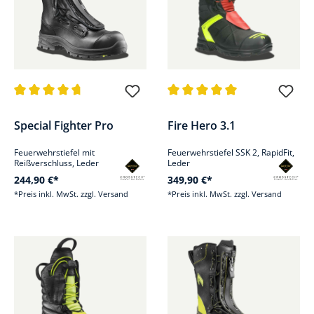
Durchschnittliche Bewertung von 4.8 von 5 Sternen
Durchschnittliche Bewertung v
Special Fighter Pro
Fire Hero 3.1
Feuerwehrstiefel mit
Feuerwehrstiefel SSK 2, RapidFit,
Reißverschluss, Leder
Leder
244,90 €*
349,90 €*
*Preis inkl. MwSt. zzgl. Versand
*Preis inkl. MwSt. zzgl. Versand