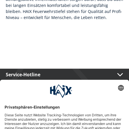
bei langen Einsätzen komfortabel und leistungsfähig
bleiben. HAIX Feuerwehrstiefel stehen für Qualität auf Profi-
Niveau – entwickelt für Menschen, die Leben retten.
Service-Hotline
International
HAIX Group
Shop Service
Newsletter