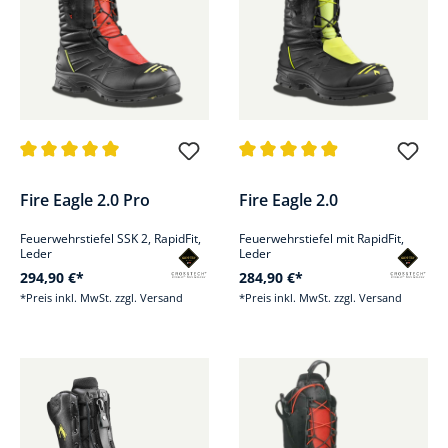
Durchschnittliche Bewertung von 5 von 5 Sternen
Durchschnittliche Bewertung v
Fire Eagle 2.0 Pro
Fire Eagle 2.0
Feuerwehrstiefel SSK 2, RapidFit,
Feuerwehrstiefel mit RapidFit,
Leder
Leder
294,90 €*
284,90 €*
*Preis inkl. MwSt. zzgl. Versand
*Preis inkl. MwSt. zzgl. Versand