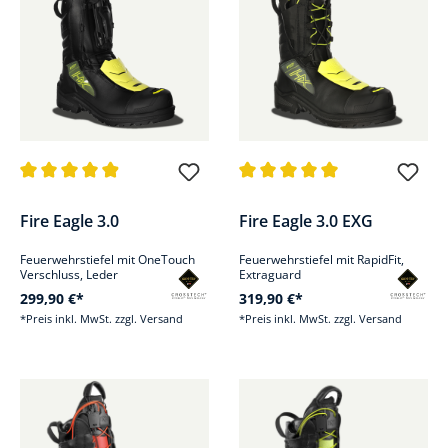
Durchschnittliche Bewertung von 4.9 von 5 Sternen
Durchschnittliche Bewertung v
Fire Eagle 3.0
Fire Eagle 3.0 EXG
Feuerwehrstiefel mit OneTouch
Feuerwehrstiefel mit RapidFit,
Verschluss, Leder
Extraguard
299,90 €*
319,90 €*
*Preis inkl. MwSt. zzgl. Versand
*Preis inkl. MwSt. zzgl. Versand