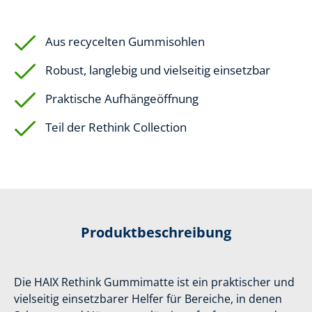
Aus recycelten Gummisohlen
Robust, langlebig und vielseitig einsetzbar
Praktische Aufhängeöffnung
Teil der Rethink Collection
Produktbeschreibung
Die HAIX Rethink Gummimatte ist ein praktischer und
vielseitig einsetzbarer Helfer für Bereiche, in denen