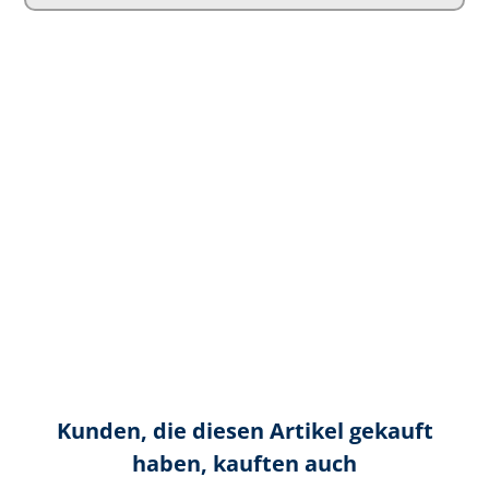
Kunden, die diesen Artikel gekauft
haben, kauften auch