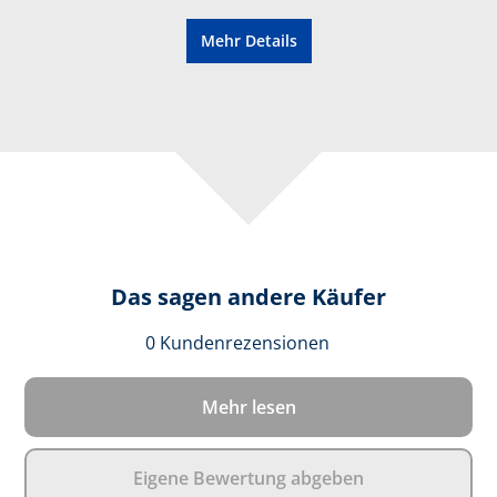
Mehr Details
Das sagen andere Käufer
Durchschnittlich
0 Kundenrezensionen
Mehr lesen
Eigene Bewertung abgeben