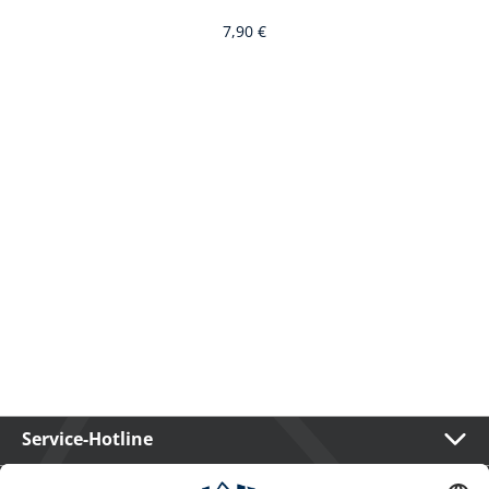
7,90 €
Service-Hotline
International