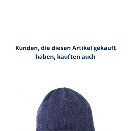
Kunden, die diesen Artikel gekauft
haben, kauften auch
Produktgalerie überspringen