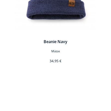
Beanie Navy
Mütze
34,95 €