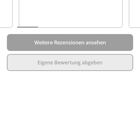
Weitere Rezensionen ansehen
Eigene Bewertung abgeben