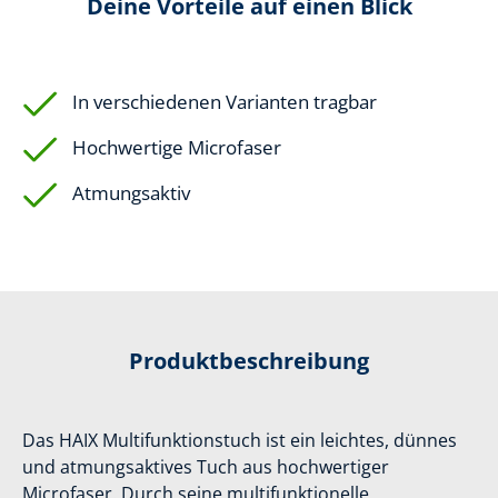
Deine Vorteile auf einen Blick
In verschiedenen Varianten tragbar
Hochwertige Microfaser
Atmungsaktiv
Produktbeschreibung
Das HAIX Multifunktionstuch ist ein leichtes, dünnes
und atmungsaktives Tuch aus hochwertiger
Microfaser. Durch seine multifunktionelle