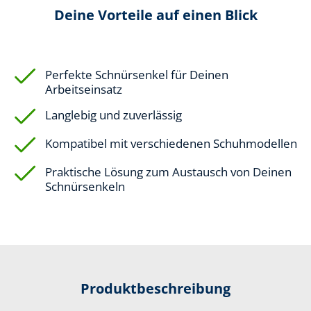
Deine Vorteile auf einen Blick
Perfekte Schnürsenkel für Deinen
Arbeitseinsatz
Langlebig und zuverlässig
Kompatibel mit verschiedenen Schuhmodellen
Praktische Lösung zum Austausch von Deinen
Schnürsenkeln
Produktbeschreibung