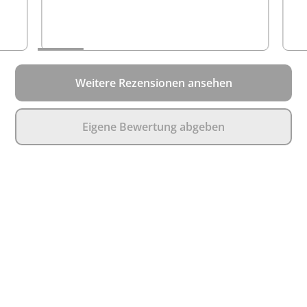
Weitere Rezensionen ansehen
Eigene Bewertung abgeben