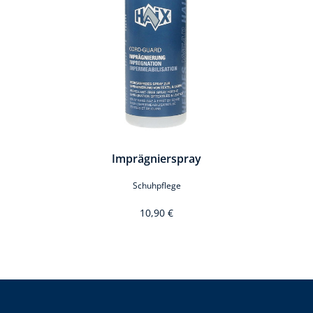
Imprägnierspray
Schuhpflege
10,90 €