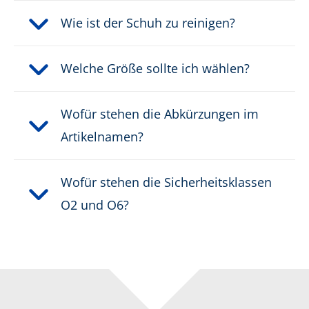
Wie ist der Schuh zu reinigen?
Welche Größe sollte ich wählen?
Wofür stehen die Abkürzungen im
Artikelnamen?
Wofür stehen die Sicherheitsklassen
O2 und O6?