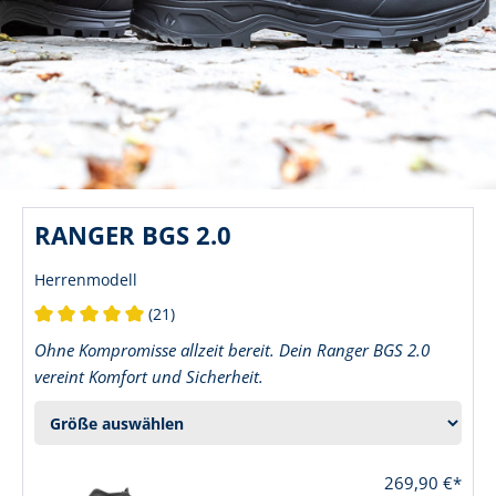
RANGER BGS 2.0
Herrenmodell
(21)
Durchschnittliche Bewertung von 5 von 5 Sternen
Ohne Kompromisse allzeit bereit. Dein Ranger BGS 2.0
vereint Komfort und Sicherheit.
269,90 €*