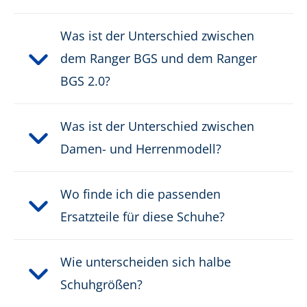
Was ist der Unterschied zwischen
dem Ranger BGS und dem Ranger
BGS 2.0?
Was ist der Unterschied zwischen
Damen- und Herrenmodell?
Wo finde ich die passenden
Ersatzteile für diese Schuhe?
Wie unterscheiden sich halbe
Schuhgrößen?