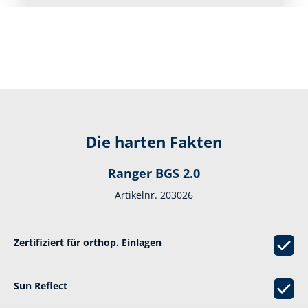
Die harten Fakten
Ranger BGS 2.0
Artikelnr. 203026
Zertifiziert für orthop. Einlagen
Sun Reflect