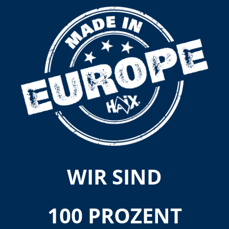
WIR SIND
100 PROZENT