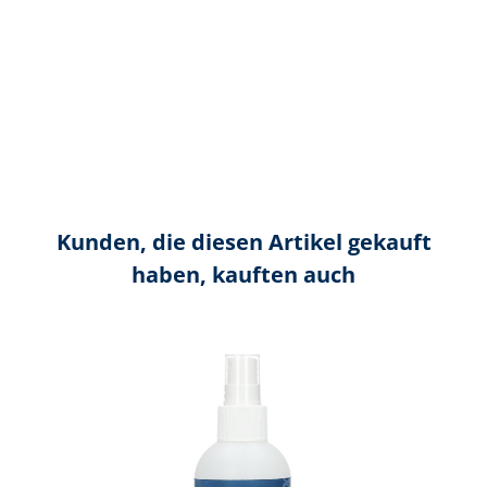
Kunden, die diesen Artikel gekauft
haben, kauften auch
Produktgalerie überspringen