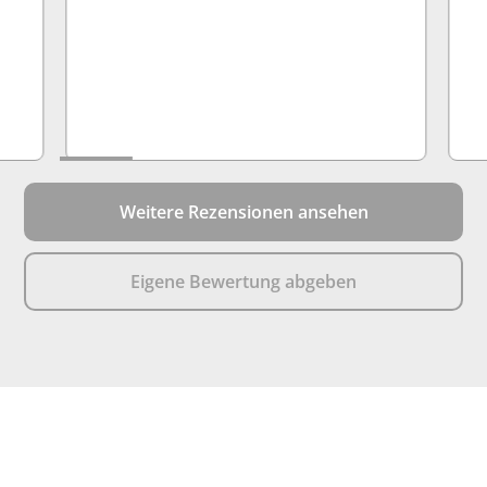
Weitere Rezensionen ansehen
Eigene Bewertung abgeben