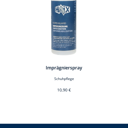
Imprägnierspray
Schuhpflege
10,90 €