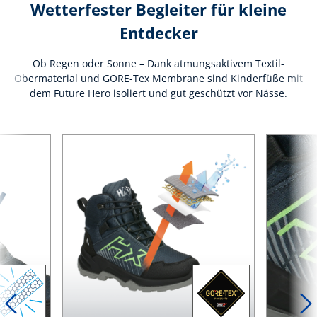
Wetterfester Begleiter für kleine
Entdecker
Ob Regen oder Sonne – Dank atmungsaktivem Textil-
Obermaterial und GORE-Tex Membrane sind Kinderfüße mit
dem Future Hero isoliert und gut geschützt vor Nässe.