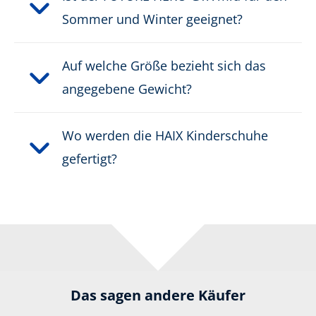
Sommer und Winter geeignet?
Auf welche Größe bezieht sich das
angegebene Gewicht?
Wo werden die HAIX Kinderschuhe
gefertigt?
Das sagen andere Käufer