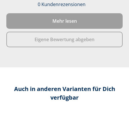
0 Kundenrezensionen
Durchschnittliche 
Mehr lesen
Eigene Bewertung abgeben
Auch in anderen Varianten für Dich
verfügbar
Produktgalerie überspringen