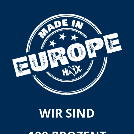
WIR SIND