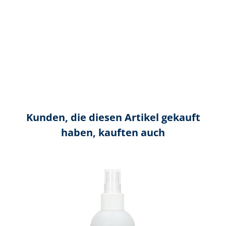
Kunden, die diesen Artikel gekauft
haben, kauften auch
Produktgalerie überspringen