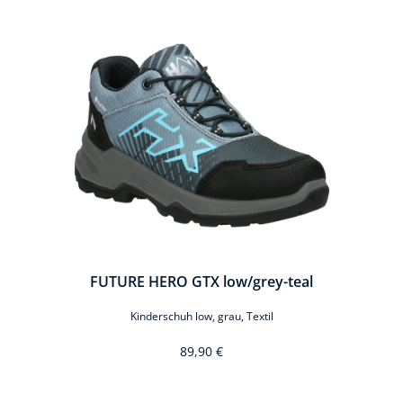
FUTURE HERO GTX low/grey-teal
Kinderschuh low, grau, Textil
89,90 €