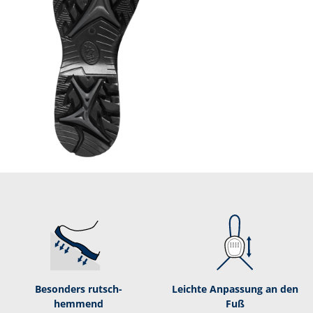
Besonders rutsch­
Leichte Anpassung an den
hemmend
Fuß