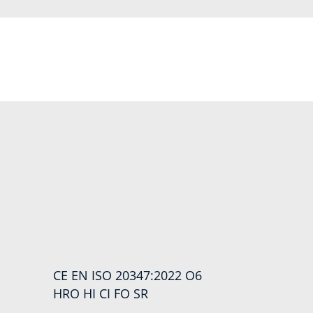
CE EN ISO 20347:2022 O6
HRO HI CI FO SR