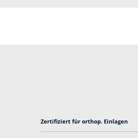
Zertifiziert für orthop. Einlagen