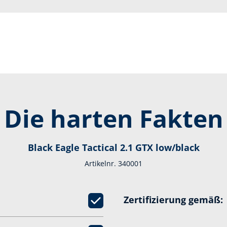
Die harten Fakten
Black Eagle Tactical 2.1 GTX low/black
Artikelnr. 340001
Zertifizierung gemäß: