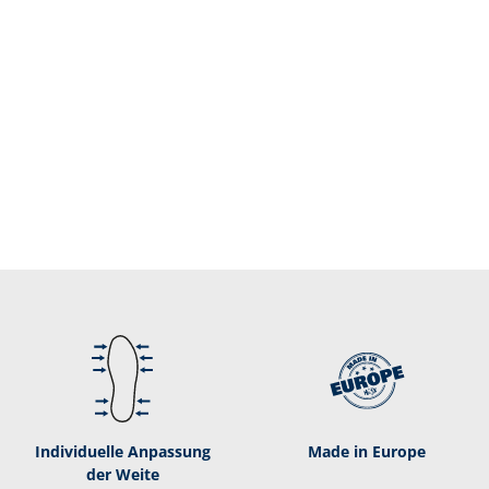
Individuelle Anpassung
Made in Europe
der Weite