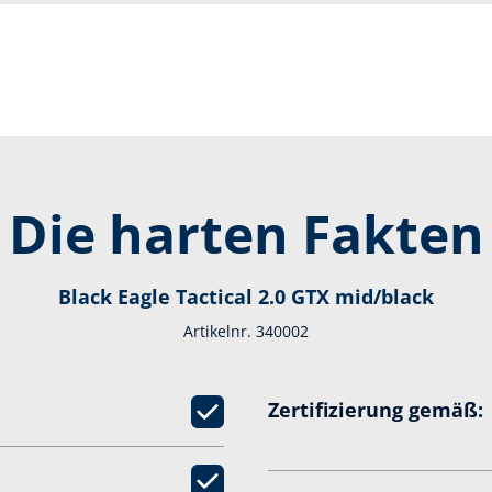
Die harten Fakten
Black Eagle Tactical 2.0 GTX mid/black
Artikelnr. 340002
Zertifizierung gemäß: