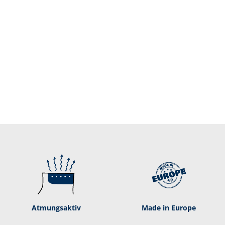
Atmungsaktiv
Made in Europe