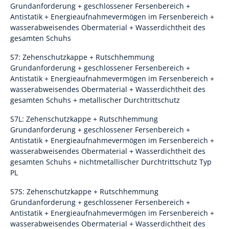
Grundanforderung + geschlossener Fersenbereich +
Antistatik + Energieaufnahmevermögen im Fersenbereich +
wasserabweisendes Obermaterial + Wasserdichtheit des
gesamten Schuhs
S7: Zehenschutzkappe + Rutschhemmung
Grundanforderung + geschlossener Fersenbereich +
Antistatik + Energieaufnahmevermögen im Fersenbereich +
wasserabweisendes Obermaterial + Wasserdichtheit des
gesamten Schuhs + metallischer Durchtrittschutz
S7L: Zehenschutzkappe + Rutschhemmung
Grundanforderung + geschlossener Fersenbereich +
Antistatik + Energieaufnahmevermögen im Fersenbereich +
wasserabweisendes Obermaterial + Wasserdichtheit des
gesamten Schuhs + nichtmetallischer Durchtrittschutz Typ
PL
S7S: Zehenschutzkappe + Rutschhemmung
Grundanforderung + geschlossener Fersenbereich +
Antistatik + Energieaufnahmevermögen im Fersenbereich +
wasserabweisendes Obermaterial + Wasserdichtheit des