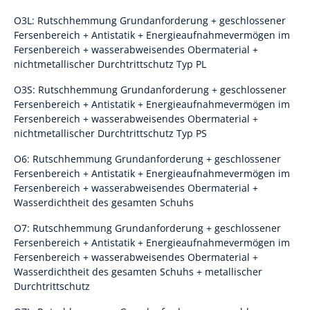
O3L: Rutschhemmung Grundanforderung + geschlossener
Fersenbereich + Antistatik + Energieaufnahmevermögen im
Fersenbereich + wasserabweisendes Obermaterial +
nichtmetallischer Durchtrittschutz Typ PL
O3S: Rutschhemmung Grundanforderung + geschlossener
Fersenbereich + Antistatik + Energieaufnahmevermögen im
Fersenbereich + wasserabweisendes Obermaterial +
nichtmetallischer Durchtrittschutz Typ PS
O6: Rutschhemmung Grundanforderung + geschlossener
Fersenbereich + Antistatik + Energieaufnahmevermögen im
Fersenbereich + wasserabweisendes Obermaterial +
Wasserdichtheit des gesamten Schuhs
O7: Rutschhemmung Grundanforderung + geschlossener
Fersenbereich + Antistatik + Energieaufnahmevermögen im
Fersenbereich + wasserabweisendes Obermaterial +
Wasserdichtheit des gesamten Schuhs + metallischer
Durchtrittschutz