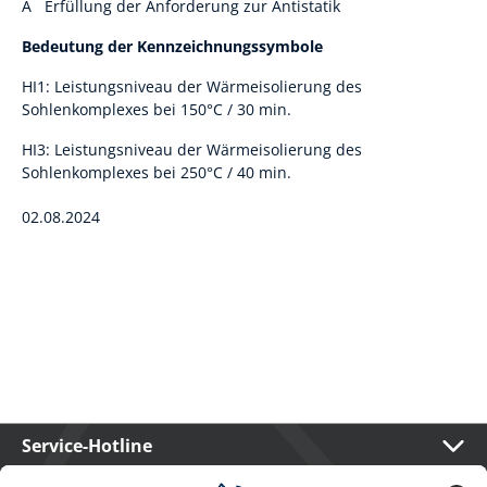
A Erfüllung der Anforderung zur Antistatik
Bedeutung der Kennzeichnungssymbole
HI1: Leistungsniveau der Wärmeisolierung des
Sohlenkomplexes bei 150°C / 30 min.
HI3: Leistungsniveau der Wärmeisolierung des
Sohlenkomplexes bei 250°C / 40 min.
02.08.2024
Service-Hotline