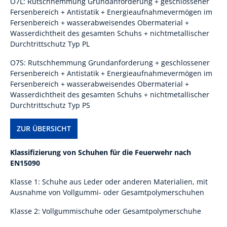
O7L: Rutschhemmung Grundanforderung + geschlossener
Fersenbereich + Antistatik + Energieaufnahmevermögen im
Fersenbereich + wasserabweisendes Obermaterial +
Wasserdichtheit des gesamten Schuhs + nichtmetallischer
Durchtrittschutz Typ PL
O7S: Rutschhemmung Grundanforderung + geschlossener
Fersenbereich + Antistatik + Energieaufnahmevermögen im
Fersenbereich + wasserabweisendes Obermaterial +
Wasserdichtheit des gesamten Schuhs + nichtmetallischer
Durchtrittschutz Typ PS
ZUR ÜBERSICHT
Klassifizierung von Schuhen für die Feuerwehr nach
EN15090
Klasse 1: Schuhe aus Leder oder anderen Materialien, mit
Ausnahme von Vollgummi- oder Gesamtpolymerschuhen
Klasse 2: Vollgummischuhe oder Gesamtpolymerschuhe