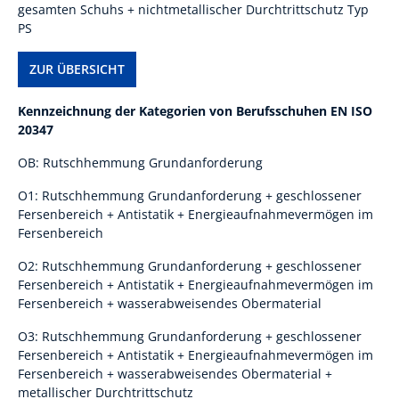
gesamten Schuhs + nichtmetallischer Durchtrittschutz Typ
PS
ZUR ÜBERSICHT
Kennzeichnung der Kategorien von Berufsschuhen EN ISO
20347
OB: Rutschhemmung Grundanforderung
O1: Rutschhemmung Grundanforderung + geschlossener
Fersenbereich + Antistatik + Energieaufnahmevermögen im
Fersenbereich
O2: Rutschhemmung Grundanforderung + geschlossener
Fersenbereich + Antistatik + Energieaufnahmevermögen im
Fersenbereich + wasserabweisendes Obermaterial
O3: Rutschhemmung Grundanforderung + geschlossener
Fersenbereich + Antistatik + Energieaufnahmevermögen im
Fersenbereich + wasserabweisendes Obermaterial +
metallischer Durchtrittschutz