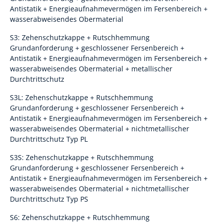
Antistatik + Energieaufnahmevermögen im Fersenbereich +
wasserabweisendes Obermaterial
S3: Zehenschutzkappe + Rutschhemmung
Grundanforderung + geschlossener Fersenbereich +
Antistatik + Energieaufnahmevermögen im Fersenbereich +
wasserabweisendes Obermaterial + metallischer
Durchtrittschutz
S3L: Zehenschutzkappe + Rutschhemmung
Grundanforderung + geschlossener Fersenbereich +
Antistatik + Energieaufnahmevermögen im Fersenbereich +
wasserabweisendes Obermaterial + nichtmetallischer
Durchtrittschutz Typ PL
S3S: Zehenschutzkappe + Rutschhemmung
Grundanforderung + geschlossener Fersenbereich +
Antistatik + Energieaufnahmevermögen im Fersenbereich +
wasserabweisendes Obermaterial + nichtmetallischer
Durchtrittschutz Typ PS
S6: Zehenschutzkappe + Rutschhemmung