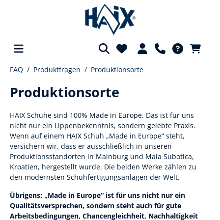
FAQ
Produktfragen
Produktionsorte
alt springen
Produktionsorte
HAIX Schuhe sind 100% Made in Europe. Das ist für uns
nicht nur ein Lippenbekenntnis, sondern gelebte Praxis.
Wenn auf einem HAIX Schuh „Made in Europe“ steht,
versichern wir, dass er ausschließlich in unseren
Produktionsstandorten in Mainburg und Mala Subotica,
Kroatien, hergestellt wurde. Die beiden Werke zählen zu
den modernsten Schuhfertigungsanlagen der Welt.
Übrigens: „Made in Europe“ ist für uns nicht nur ein
Qualitätsversprechen, sondern steht auch für gute
Arbeitsbedingungen, Chancengleichheit, Nachhaltigkeit