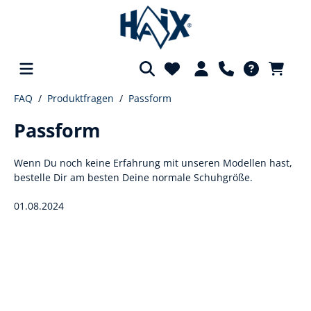
FAQ
Produktfragen
Passform
alt springen
Passform
Wenn Du noch keine Erfahrung mit unseren Modellen hast,
bestelle Dir am besten Deine normale Schuhgröße.
01.08.2024