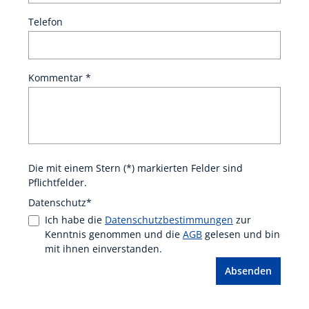
Telefon
Kommentar *
Die mit einem Stern (*) markierten Felder sind
Pflichtfelder.
Datenschutz*
Ich habe die
Datenschutzbestimmungen
zur
Kenntnis genommen und die
AGB
gelesen und bin
mit ihnen einverstanden.
Absenden