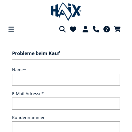
alt springen
Probleme beim Kauf
Name*
E-Mail Adresse*
Kundennummer