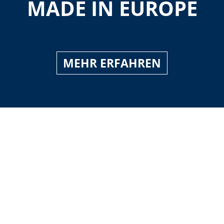
MADE IN EUROPE
MEHR ERFAHREN