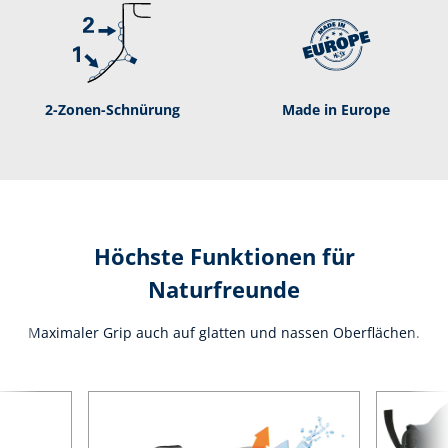
2-­Zonen-­Schnürung
Made in Europe
Höchste Funktionen für
Naturfreunde
Maximaler Grip auch auf glatten und nassen Oberflächen.