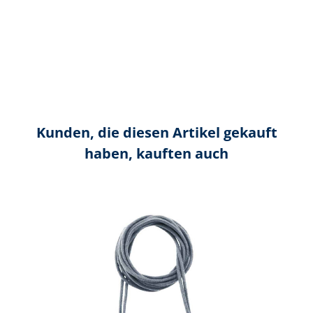
Kunden, die diesen Artikel gekauft
haben, kauften auch
Produktgalerie überspringen