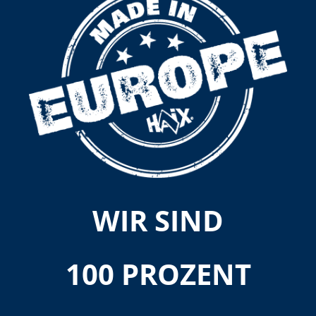
WIR SIND
100 PROZENT