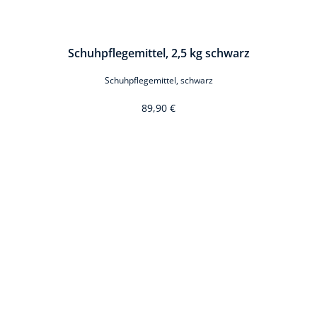
Schuhpflegemittel, 2,5 kg schwarz
Schuhpflegemittel, schwarz
89,90 €