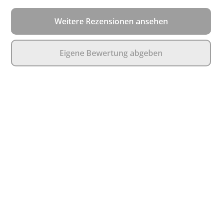
Weitere Rezensionen ansehen
Eigene Bewertung abgeben