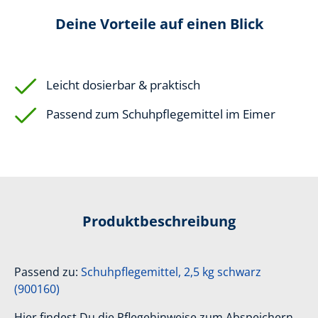
Deine Vorteile auf einen Blick
Leicht dosierbar & praktisch
Passend zum Schuhpflegemittel im Eimer
Produktbeschreibung
Passend zu:
Schuhpflegemittel, 2,5 kg schwarz
(900160)
Hier findest Du die Pflegehinweise zum Abspeichern