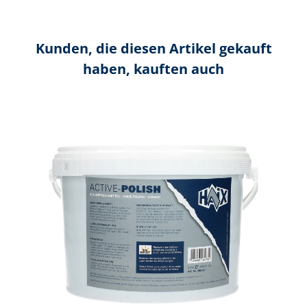
Kunden, die diesen Artikel gekauft
haben, kauften auch
Produktgalerie überspringen