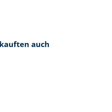
 kauften auch