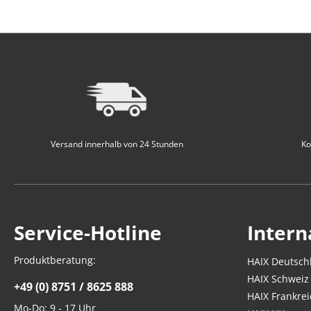
Versand innerhalb von 24 Stunden
Ko
Service-Hotline
Intern
Produktberatung:
HAIX Deutsch
HAIX Schweiz
+49 (0) 8751 / 8625 888
HAIX Frankrei
Mo-Do: 9 - 17 Uhr