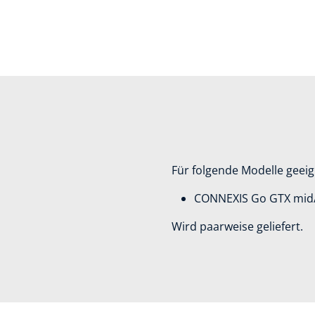
Für folgende Modelle geeig
CONNEXIS Go GTX mid/b
Wird paarweise geliefert.