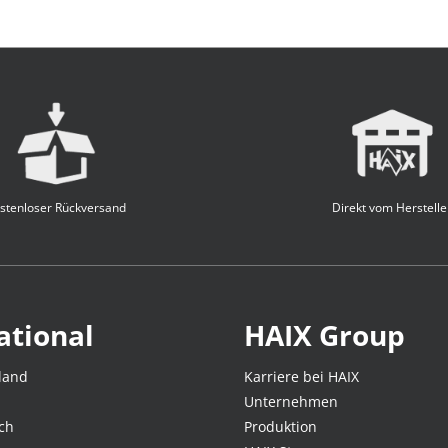
stenloser Rückversand
Direkt vom Herstelle
ational
HAIX Group
land
Karriere bei HAIX
Unternehmen
ch
Produktion