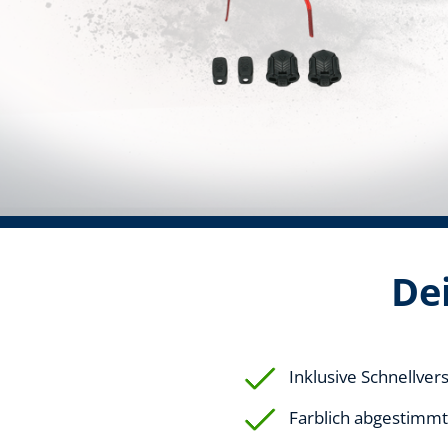
Dei
Inklusive Schnellver
Farblich abgestimmt