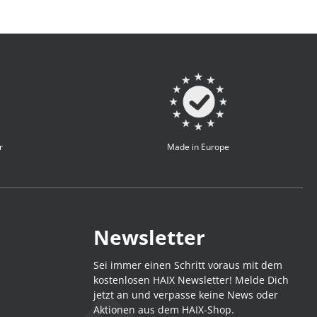
r
Made in Europe
Newsletter
Sei immer einen Schritt voraus mit dem
kostenlosen HAIX Newsletter! Melde Dich
jetzt an und verpasse keine News oder
Aktionen aus dem HAIX-Shop.