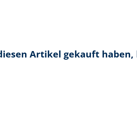
diesen Artikel gekauft haben,