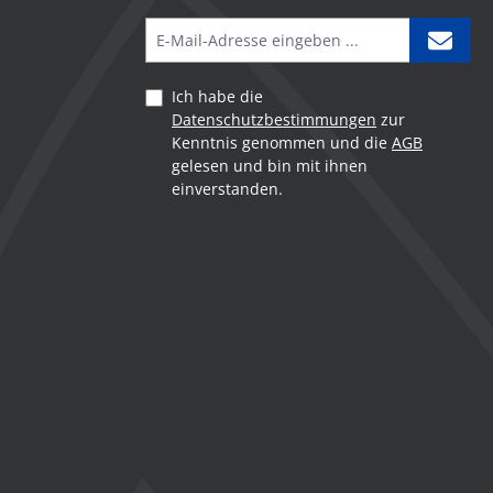
Ich habe die
Datenschutzbestimmungen
zur
Kenntnis genommen und die
AGB
gelesen und bin mit ihnen
einverstanden.