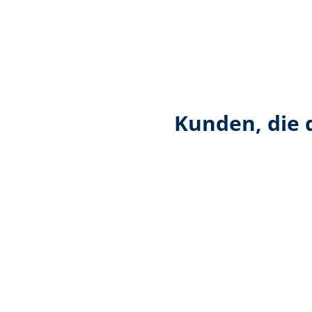
Kunden, die 