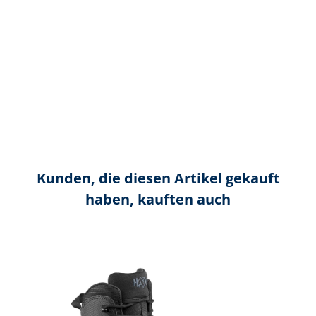
Kunden, die diesen Artikel gekauft
haben, kauften auch
Produktgalerie überspringen