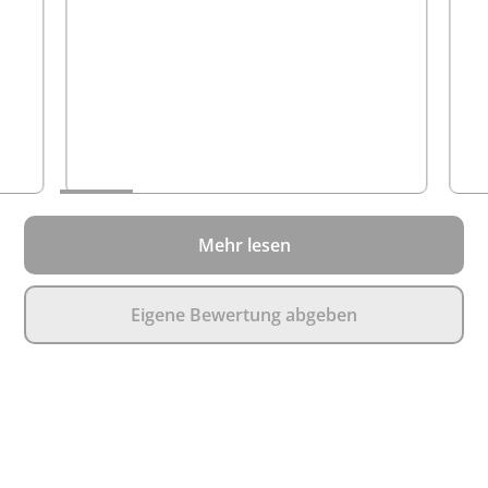
Mehr lesen
Eigene Bewertung abgeben