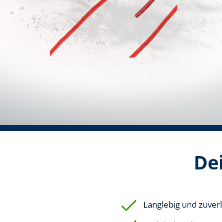
Dei
Langlebig und zuverl