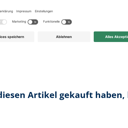
diesen Artikel gekauft haben,