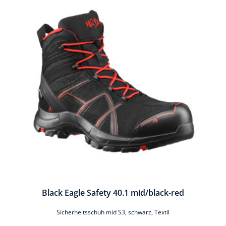
Black Eagle Safety 40.1 mid/black-red
Sicherheitsschuh mid S3, schwarz, Textil