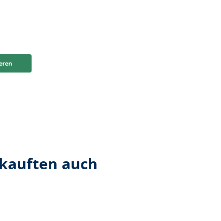
 kauften auch