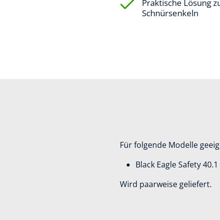
Praktische Lösung 
Schnürsenkeln
Für folgende Modelle geeig
Black Eagle Safety 40.
Wird paarweise geliefert.