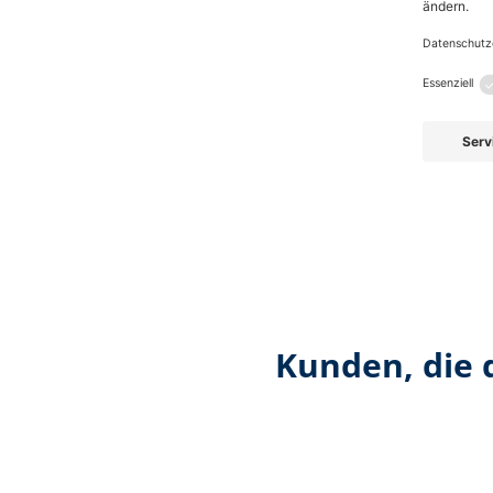
Kunden, die 
Produktgalerie überspringen