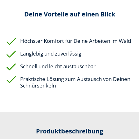
Deine Vorteile auf einen Blick
Höchster Komfort für Deine Arbeiten im Wald
Langlebig und zuverlässig
Schnell und leicht austauschbar
Praktische Lösung zum Austausch von Deinen
Schnürsenkeln
Produktbeschreibung