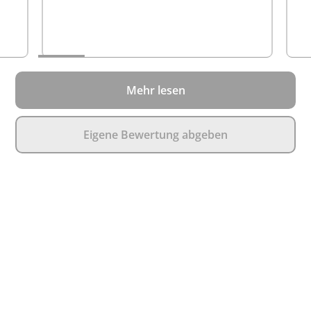
Mehr lesen
Eigene Bewertung abgeben