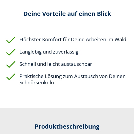
Deine Vorteile auf einen Blick
Höchster Komfort für Deine Arbeiten im Wald
Langlebig und zuverlässig
Schnell und leicht austauschbar
Praktische Lösung zum Austausch von Deinen
Schnürsenkeln
Produktbeschreibung