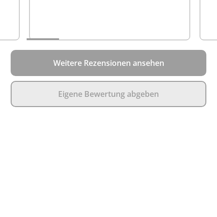
Weitere Rezensionen ansehen
Eigene Bewertung abgeben