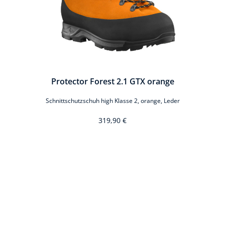
Protector Forest 2.1 GTX orange
Schnittschutzschuh high Klasse 2, orange, Leder
319,90 €