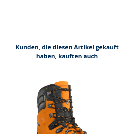
Kunden, die diesen Artikel gekauft
haben, kauften auch
Produktgalerie überspringen