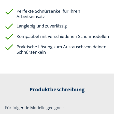
Perfekte Schnürsenkel für Ihren
Arbeitseinsatz
Langlebig und zuverlässig
Kompatibel mit verschiedenen Schuhmodellen
Praktische Lösung zum Austausch von deinen
Schnürsenkeln
Produktbeschreibung
Für folgende Modelle geeignet: