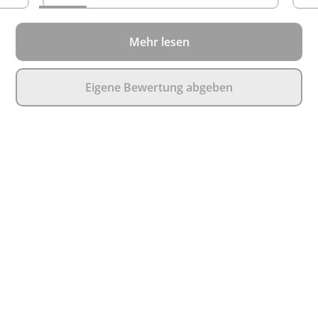
Mehr lesen
Eigene Bewertung abgeben