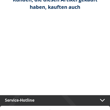
haben, kauften auch
Service-Hotline