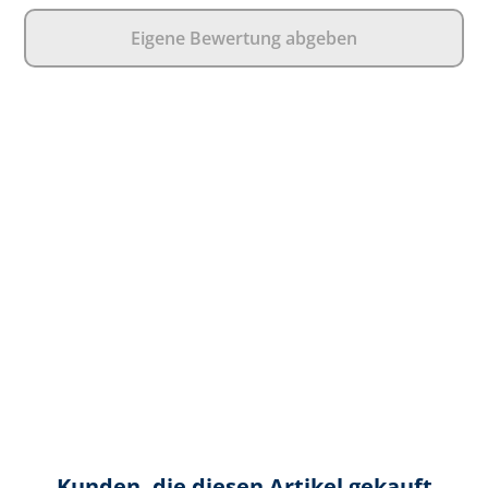
Eigene Bewertung abgeben
Kunden, die diesen Artikel gekauft