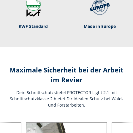
KWF Standard
Made in Europe
Maximale Sicherheit bei der Arbeit
im Revier
Dein Schnittschutzstiefel PROTECTOR Light 2.1 mit
Schnittschutzklasse 2 bietet Dir idealen Schutz bei Wald-
und Forstarbeiten.