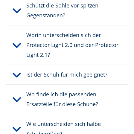
Schützt die Sohle vor spitzen
Gegenständen?
Worin unterscheiden sich der
Protector Light 2.0 und der Protector
Light 2.1?
Ist der Schuh für mich geeignet?
Wo finde ich die passenden
Ersatzteile für diese Schuhe?
Wie unterscheiden sich halbe
Schuhgrößen?