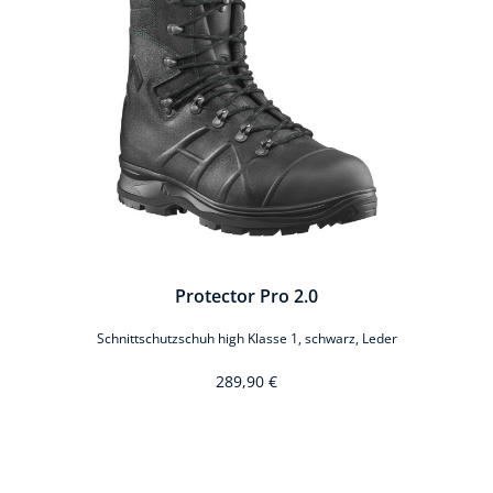
Protector Pro 2.0
Schnittschutzschuh high Klasse 1, schwarz, Leder
289,90 €