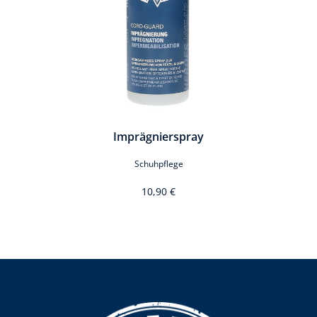
Imprägnierspray
Schuhpflege
10,90 €