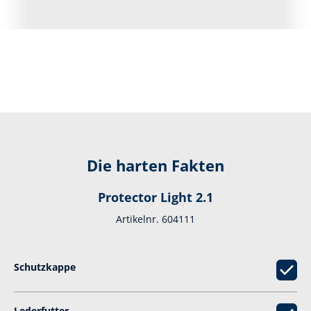
Die harten Fakten
Protector Light 2.1
Artikelnr. 604111
Schutzkappe
Lederfutter