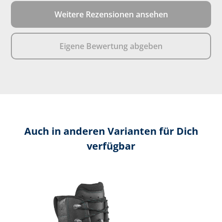
Weitere Rezensionen ansehen
Eigene Bewertung abgeben
Auch in anderen Varianten für Dich
verfügbar
Produktgalerie überspringen