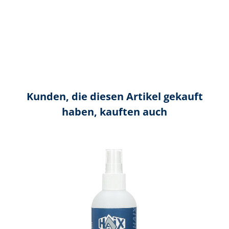
Kunden, die diesen Artikel gekauft
haben, kauften auch
Produktgalerie überspringen