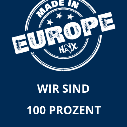
WIR SIND
100 PROZENT