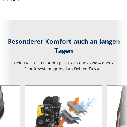
Besonderer Komfort auch an langen
Tagen
Dein PROTECTOR Alpin passt sich dank Zwei-Zonen-
Schnürsystem optimal an Deinen Fuß an.