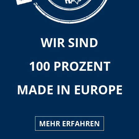
WIR SIND
100 PROZENT
MADE IN EUROPE
MEHR ERFAHREN