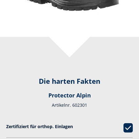
Die harten Fakten
Protector Alpin
Artikelnr. 602301
Zertifiziert für orthop. Einlagen