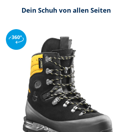
Dein Schuh von allen Seiten