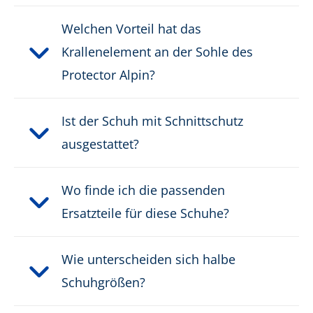
Welchen Vorteil hat das
PRODUKTBESCHREIBUNG HERUNTERLADEN
Krallenelement an der Sohle des
Protector Alpin?
Ist der Schuh mit Schnittschutz
ausgestattet?
Wo finde ich die passenden
Ersatzteile für diese Schuhe?
Wie unterscheiden sich halbe
Schuhgrößen?