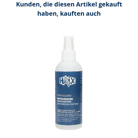
Kunden, die diesen Artikel gekauft
haben, kauften auch
Produktgalerie überspringen