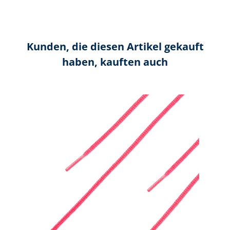
Kunden, die diesen Artikel gekauft
haben, kauften auch
Produktgalerie überspringen