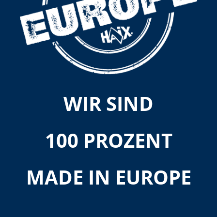
WIR SIND
100 PROZENT
MADE IN EUROPE