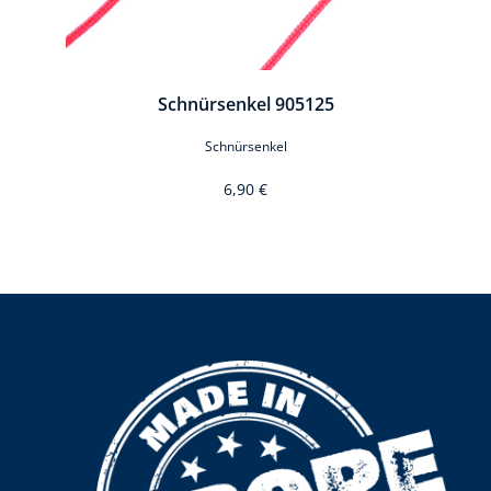
Schnürsenkel 905125
Schnürsenkel
6,90 €