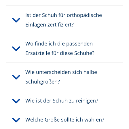
Ist der Schuh für orthopädische
Einlagen zertifiziert?
Wo finde ich die passenden
Ersatzteile für diese Schuhe?
Wie unterscheiden sich halbe
Schuhgrößen?
Wie ist der Schuh zu reinigen?
Welche Größe sollte ich wählen?