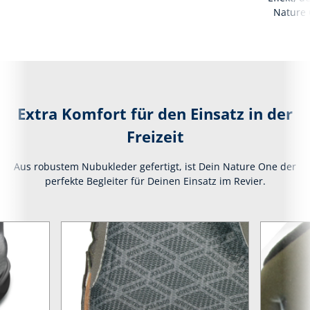
Nature 
Extra Komfort für den Einsatz in der
Freizeit
Aus robustem Nubukleder gefertigt, ist Dein Nature One der
perfekte Begleiter für Deinen Einsatz im Revier.