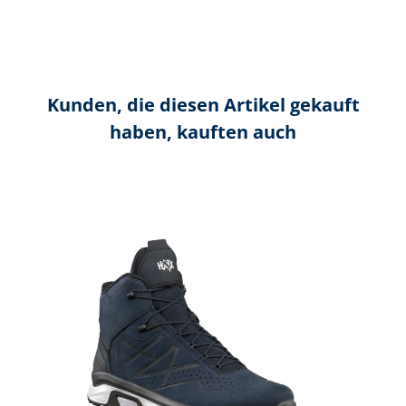
Kunden, die diesen Artikel gekauft
haben, kauften auch
Produktgalerie überspringen