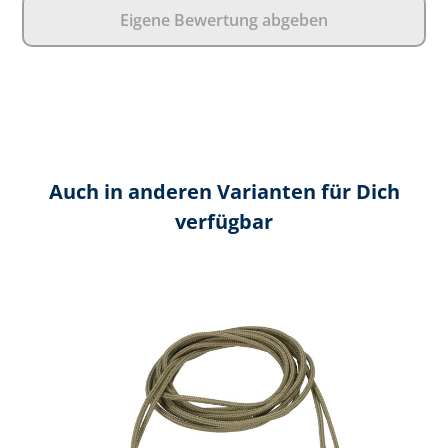
Eigene Bewertung abgeben
Auch in anderen Varianten für Dich
verfügbar
Produktgalerie überspringen