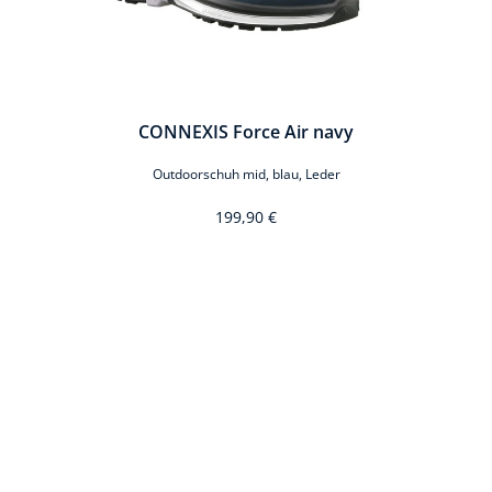
CONNEXIS Force Air navy
Outdoorschuh mid, blau, Leder
199,90 €