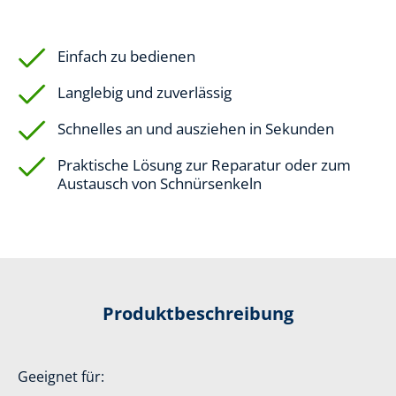
Einfach zu bedienen
Langlebig und zuverlässig
Schnelles an und ausziehen in Sekunden
Praktische Lösung zur Reparatur oder zum
Austausch von Schnürsenkeln
Produktbeschreibung
Geeignet für: