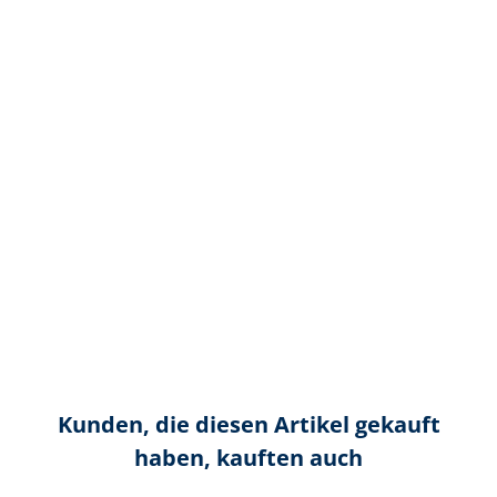
Kunden, die diesen Artikel gekauft
haben, kauften auch