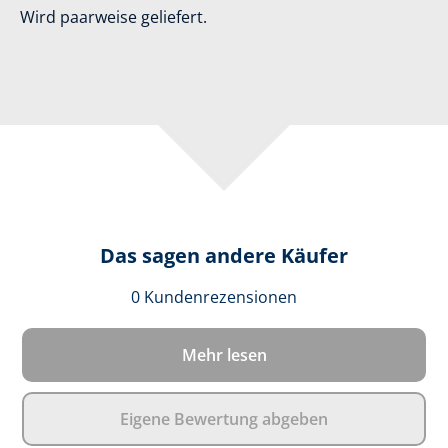
Wird paarweise geliefert.
Das sagen andere Käufer
Durchschnittlich
0 Kundenrezensionen
Mehr lesen
Eigene Bewertung abgeben