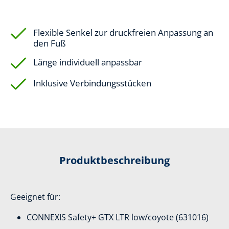
Flexible Senkel zur druckfreien Anpassung an
den Fuß
Länge individuell anpassbar
Inklusive Verbindungsstücken
Produktbeschreibung
Geeignet für:
CONNEXIS Safety+ GTX LTR low/coyote (631016)