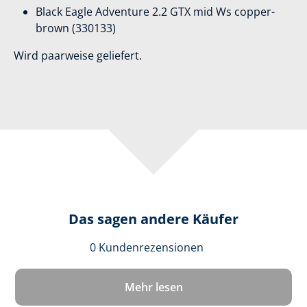
Black Eagle Adventure 2.2 GTX mid Ws copper-
brown (330133)
Wird paarweise geliefert.
Das sagen andere Käufer
Durchschnittlich
0 Kundenrezensionen
Mehr lesen