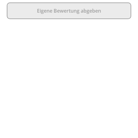
Eigene Bewertung abgeben