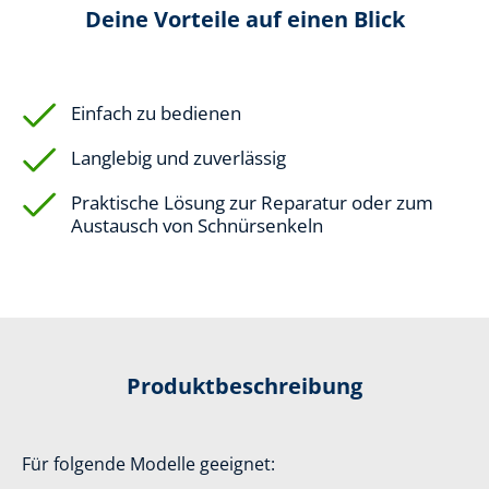
Deine Vorteile auf einen Blick
Einfach zu bedienen
Langlebig und zuverlässig
Praktische Lösung zur Reparatur oder zum
Austausch von Schnürsenkeln
Produktbeschreibung
Für folgende Modelle geeignet: