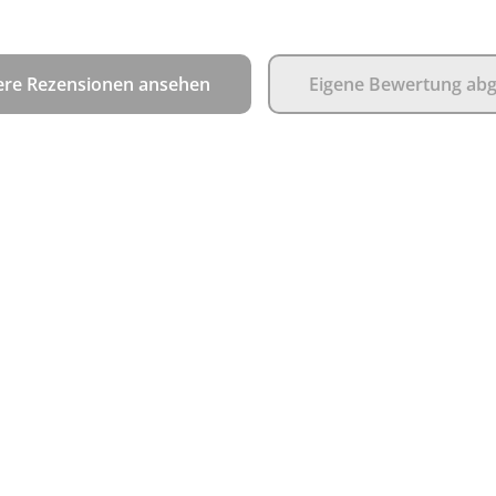
ere Rezensionen ansehen
Eigene Bewertung ab