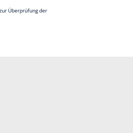
 zur Überprüfung der