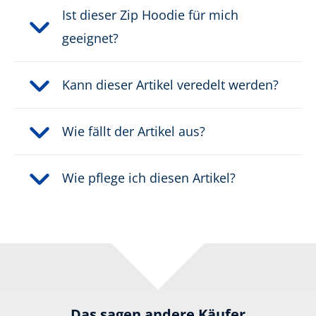
Ist dieser Zip Hoodie für mich
geeignet?
Kann dieser Artikel veredelt werden?
Wie fällt der Artikel aus?
Wie pflege ich diesen Artikel?
Das sagen andere Käufer