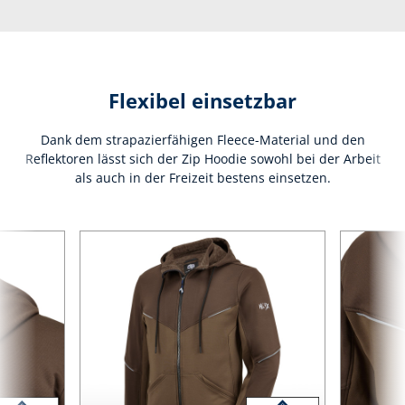
Flexibel einsetzbar
Dank dem strapazierfähigen Fleece-Material und den
Reflektoren lässt sich der Zip Hoodie sowohl bei der Arbeit
als auch in der Freizeit bestens einsetzen.