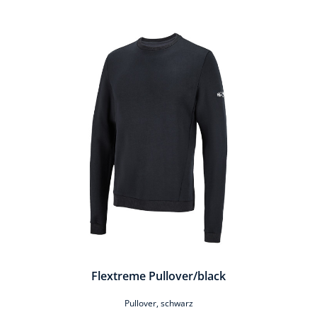
Produktgalerie überspringen
Flextreme Pullover/black
Pullover, schwarz