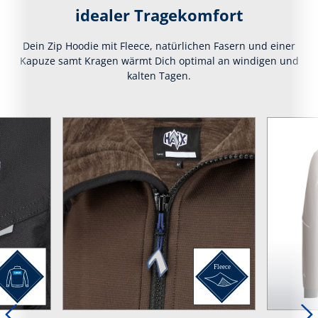
idealer Tragekomfort
Dein Zip Hoodie mit Fleece, natürlichen Fasern und einer
Kapuze samt Kragen wärmt Dich optimal an windigen und
kalten Tagen.