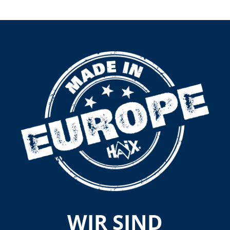
WIR SIND