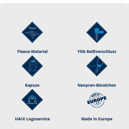
Fleece-Material
YKK-Reißverschluss
Kapuze
Neopren-Bündchen
HAIX Logoservice
Made in Europe