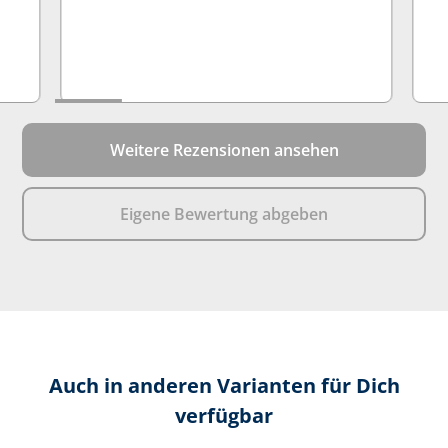
Weitere Rezensionen ansehen
Eigene Bewertung abgeben
Auch in anderen Varianten für Dich
verfügbar