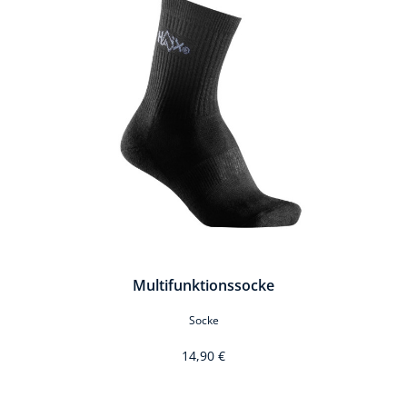
Multifunktionssocke
Socke
14,90 €