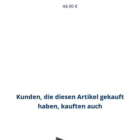
44,90 €
Kunden, die diesen Artikel gekauft
haben, kauften auch
Produktgalerie überspringen