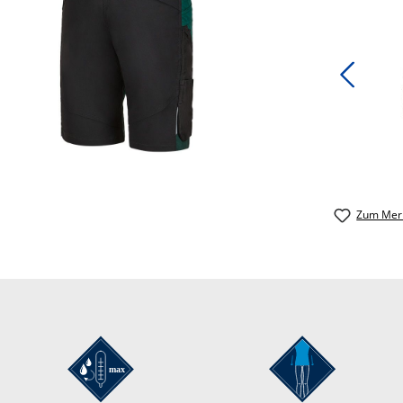
Zum Merk