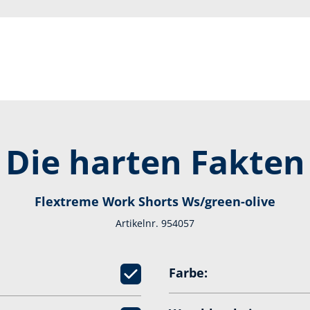
Die harten Fakten
Flextreme Work Shorts Ws/green-olive
Artikelnr. 954057
Farbe: