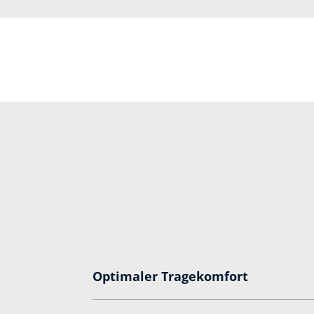
Optimaler Tragekomfort