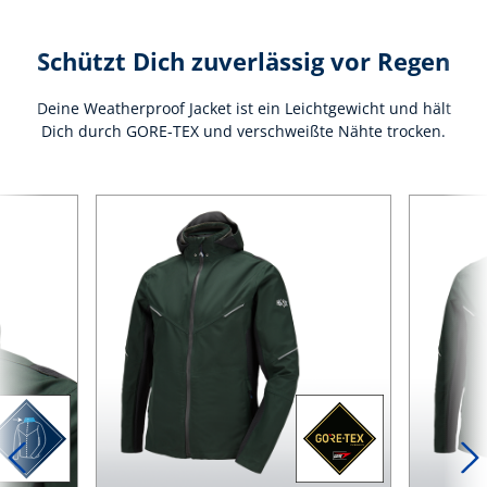
Schützt Dich zuverlässig vor Regen
Deine Weatherproof Jacket ist ein Leichtgewicht und hält
Dich durch GORE-TEX und verschweißte Nähte trocken.