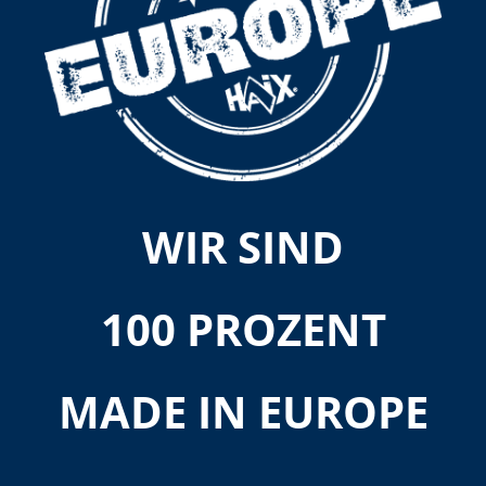
WIR SIND
100 PROZENT
MADE IN EUROPE