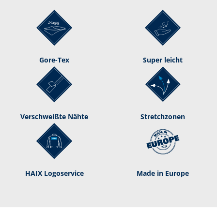
Gore-Tex
Super leicht
Verschweißte Nähte
Stretchzonen
HAIX Logoservice
Made in Europe