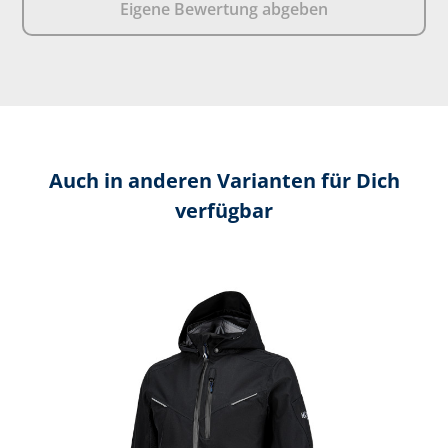
Eigene Bewertung abgeben
Auch in anderen Varianten für Dich
verfügbar
Produktgalerie überspringen