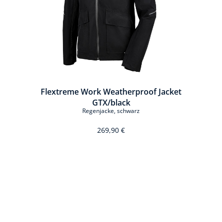
Flextreme Work Weatherproof Jacket
GTX/black
Regenjacke, schwarz
269,90 €