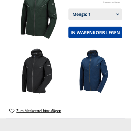
Kasse variieren.
IN WARENKORB LEGEN
Zum Merkzettel hinzufügen