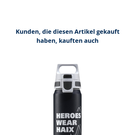
Kunden, die diesen Artikel gekauft
haben, kauften auch
Produktgalerie überspringen