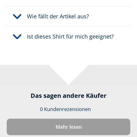
Wie fällt der Artikel aus?
Ist dieses Shirt für mich geeignet?
Das sagen andere Käufer
0 Kundenrezensionen
Durchschnittliche 
Mehr lesen