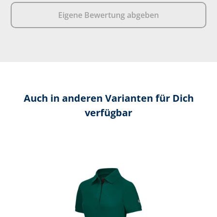
Eigene Bewertung abgeben
Auch in anderen Varianten für Dich
verfügbar
Produktgalerie überspringen