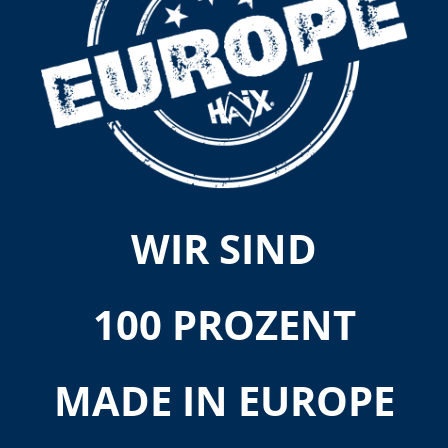
WIR SIND
100 PROZENT
MADE IN EUROPE