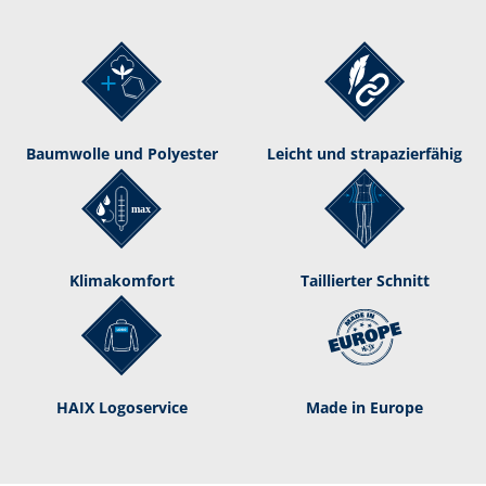
Baumwolle und Polyester
Leicht und strapazierfähig
Klimakomfort
Taillierter Schnitt
HAIX Logoservice
Made in Europe