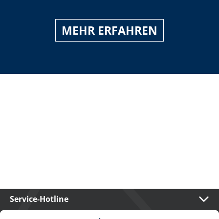
MEHR ERFAHREN
Service-Hotline