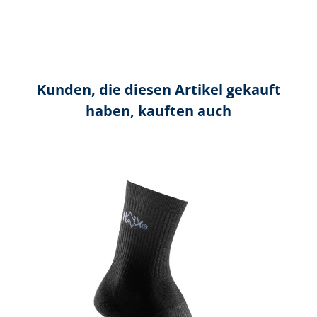
Kunden, die diesen Artikel gekauft
haben, kauften auch
Produktgalerie überspringen