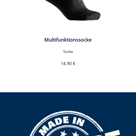
Multifunktionssocke
Socke
14,90 €