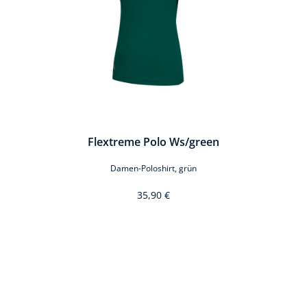
Flextreme Polo Ws/green
Damen-Poloshirt, grün
35,90 €