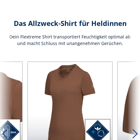
Das Allzweck-Shirt für Heldinnen
Dein Flextreme Shirt transportiert Feuchtigkeit optimal ab
und macht Schluss mit unangenehmen Gerüchen.