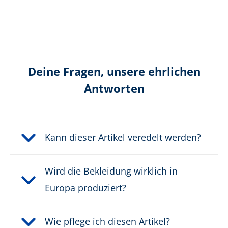
Ausschnitt:
V-Ausschnitt
Modell für:
Damen
Deine Fragen, unsere ehrlichen
Antworten
Kann dieser Artikel veredelt werden?
Wird die Bekleidung wirklich in
Europa produziert?
Wie pflege ich diesen Artikel?