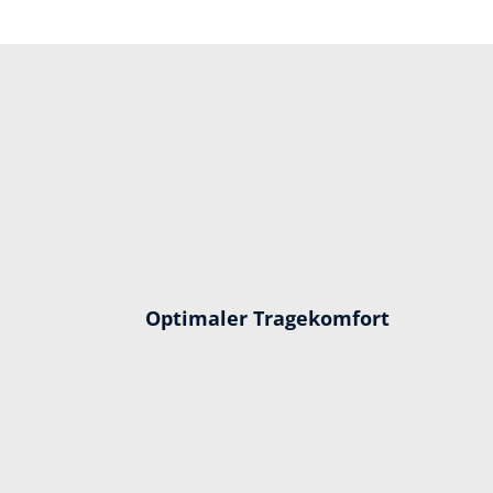
Optimaler Tragekomfort