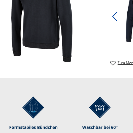
Zum Merk
Formstabiles Bündchen
Waschbar bei 60°