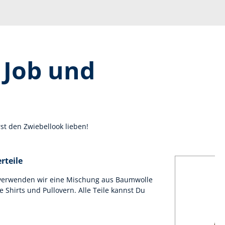
 Job und
st den Zwiebellook lieben!
rteile
verwenden wir eine Mischung aus Baumwolle
 Shirts und Pullovern. Alle Teile kannst Du