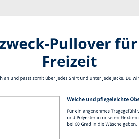
lzweck-Pullover für
Freizeit
ch an und passt somit über jedes Shirt und unter jede Jacke. Du wir
Weiche und pflegeleichte Obe
Für ein angenehmes Tragegefühl 
und Polyester in unseren Flextreme
bei 60 Grad in die Wäsche geben.