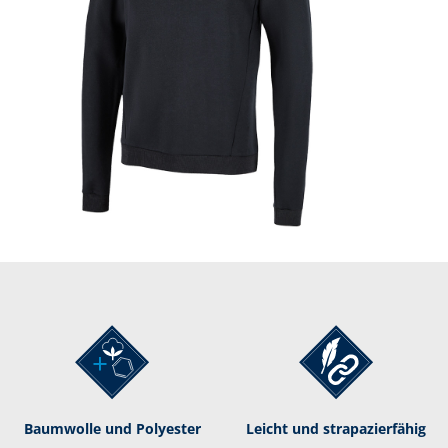
Baumwolle und Polyester
Leicht und strapazierfähig