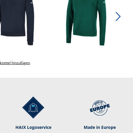
zettel hinzufügen
HAIX Logoservice
Made in Europe