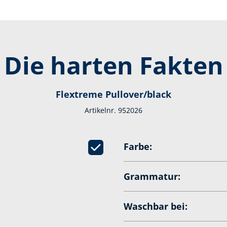
Die harten Fakten
Flextreme Pullover/black
Artikelnr. 952026
Farbe:
Grammatur:
Waschbar bei: