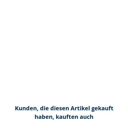
Kunden, die diesen Artikel gekauft
haben, kauften auch