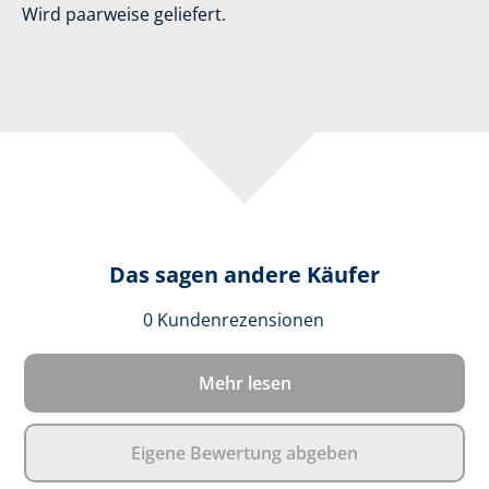
Wird paarweise geliefert.
Das sagen andere Käufer
Durchschnittlich
0 Kundenrezensionen
Mehr lesen
Eigene Bewertung abgeben