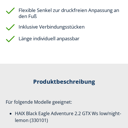
Flexible Senkel zur druckfreien Anpassung an
den Fuß
Inklusive Verbindungsstücken
Länge individuell anpassbar
Produktbeschreibung
Für folgende Modelle geeignet:
HAIX Black Eagle Adventure 2.2 GTX Ws low/night-
lemon (330101)