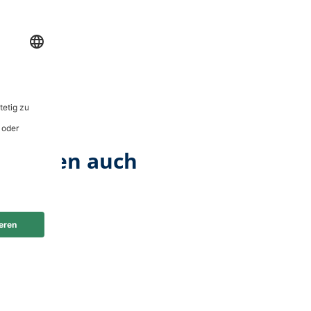
 kauften auch