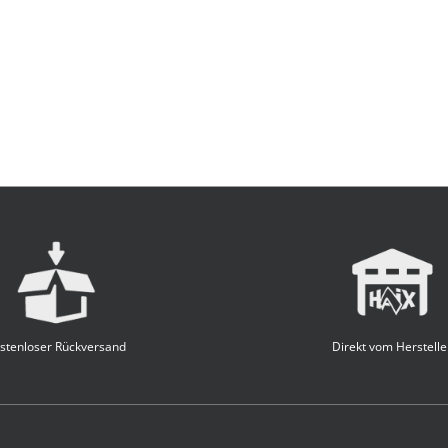
stenloser Rückversand
Direkt vom Herstelle