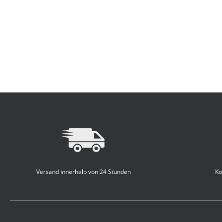
Versand innerhalb von 24 Stunden
Ko