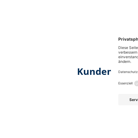
Kunden, die 
Produktgalerie überspringen