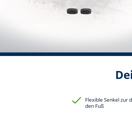
Dei
Flexible Senkel zur
den Fuß