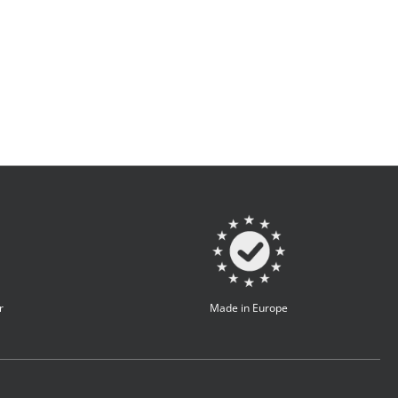
r
Made in Europe