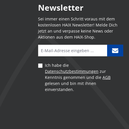
Newsletter
Sei immer einen Schritt voraus mit dem
kostenlosen HAIX Newsletter! Melde Dich
jetzt an und verpasse keine News oder
Aktionen aus dem HAIX-Shop.
Ich habe die
Datenschutzbestimmungen
zur
Kenntnis genommen und die
AGB
gelesen und bin mit ihnen
einverstanden.