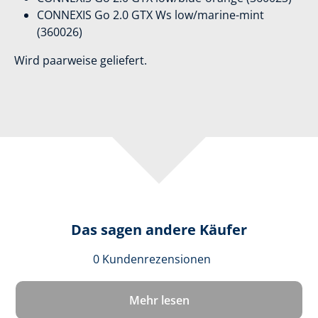
CONNEXIS Go 2.0 GTX Ws low/marine-mint
(360026)
Wird paarweise geliefert.
Das sagen andere Käufer
Durchschnittlich
0 Kundenrezensionen
Mehr lesen