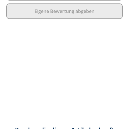
Eigene Bewertung abgeben