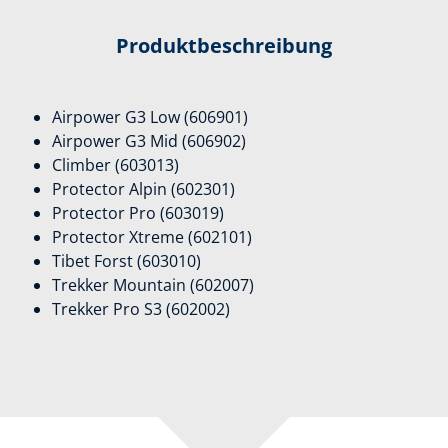
Produktbeschreibung
Airpower G3 Low (606901)
Airpower G3 Mid (606902)
Climber (603013)
Protector Alpin (602301)
Protector Pro (603019)
Protector Xtreme (602101)
Tibet Forst (603010)
Trekker Mountain (602007)
Trekker Pro S3 (602002)