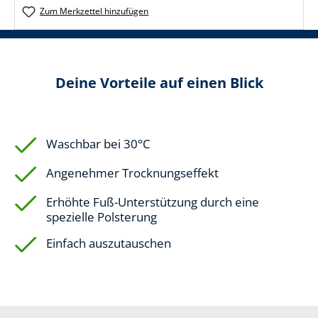
Zum Merkzettel hinzufügen
Deine Vorteile auf einen Blick
Waschbar bei 30°C
Angenehmer Trocknungseffekt
Erhöhte Fuß-Unterstützung durch eine
spezielle Polsterung
Einfach auszutauschen