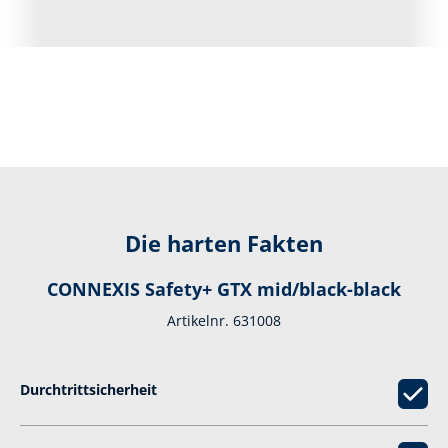
Die harten Fakten
CONNEXIS Safety+ GTX mid/black-black
Artikelnr. 631008
Durchtrittsicherheit