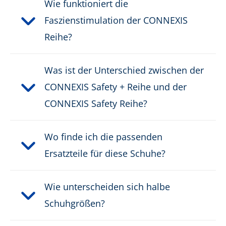
Wie funktioniert die
Faszienstimulation der CONNEXIS
Reihe?
Was ist der Unterschied zwischen der
CONNEXIS Safety + Reihe und der
CONNEXIS Safety Reihe?
Wo finde ich die passenden
Ersatzteile für diese Schuhe?
Wie unterscheiden sich halbe
Schuhgrößen?