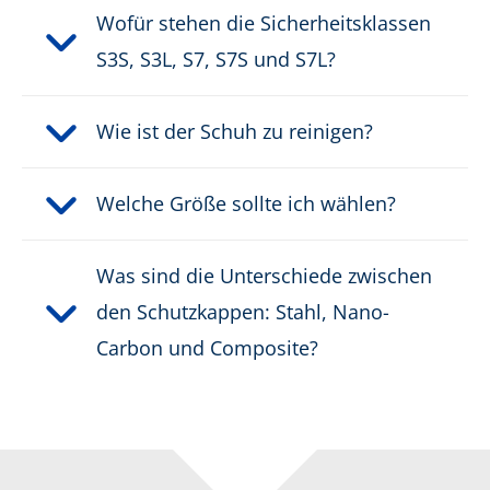
Wofür stehen die Sicherheitsklassen
S3S, S3L, S7, S7S und S7L?
Wie ist der Schuh zu reinigen?
Welche Größe sollte ich wählen?
Was sind die Unterschiede zwischen
den Schutzkappen: Stahl, Nano-
Carbon und Composite?