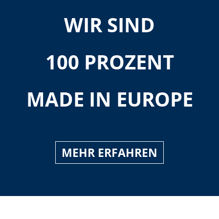
WIR SIND
100 PROZENT
MADE IN EUROPE
MEHR ERFAHREN