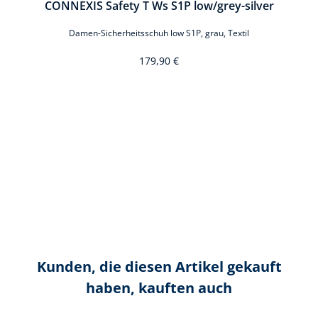
rus
CONNEXIS Safety T Ws S1P low/grey-silver
Damen-Sicherheitsschuh low S1P, grau, Textil
179,90 €
Kunden, die diesen Artikel gekauft
haben, kauften auch