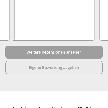
Weitere Rezensionen ansehen
Eigene Bewertung abgeben