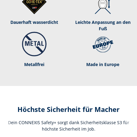
Dauerhaft was­ser­dicht
Leichte Anpassung an den
Fuß
Metallfrei
Made in Europe
Höchste Sicherheit für Macher
Dein CONNEXIS Safety+ sorgt dank Sicherheitsklasse S3 für
höchste Sicherheit im Job.