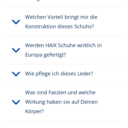
Welchen Vorteil bringt mir die
Konstruktion dieses Schuhs?
Werden HAIX Schuhe wirklich in
Europa gefertigt?
Wie pflege ich dieses Leder?
Was sind Faszien und welche
Wirkung haben sie auf Deinen
Körper?