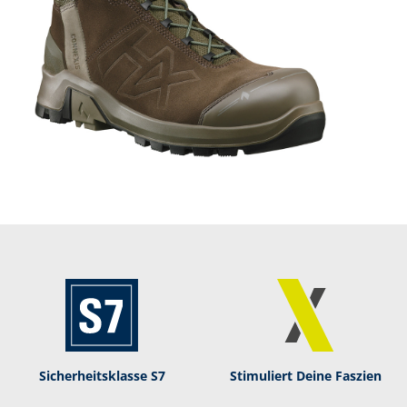
Sicherheitsklasse S7
Stimuliert Deine Faszien