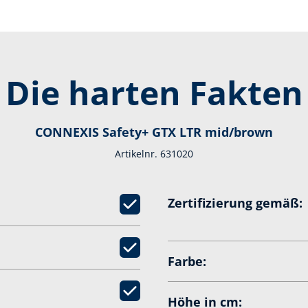
Die harten Fakten
CONNEXIS Safety+ GTX LTR mid/brown
Artikelnr. 631020
Zertifizierung gemäß:
Farbe:
Höhe in cm: