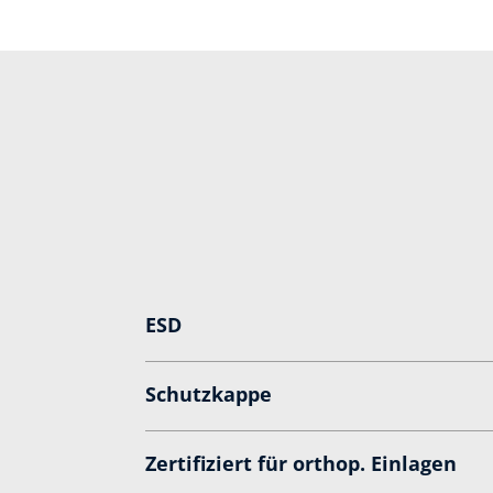
ESD
Schutzkappe
Zertifiziert für orthop. Einlagen