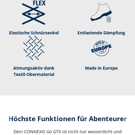
Elastische Schnür­senkel
Entlastende Dämpf­ung
Atmungsaktiv dank
Made in Europe
Textil-­Obermaterial
Höchste Funktionen für Abenteurer
Dein CONNEXIS Go GTX ist nicht nur wasserdicht und