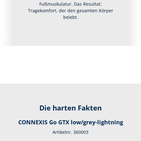
Fußmuskulatur. Das Resultat:
Tragekomfort, der den gesamten Körper
belebt.
Die harten Fakten
CONNEXIS Go GTX low/grey-lightning
Artikelnr. 360003