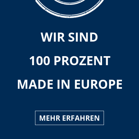
WIR SIND
100 PROZENT
MADE IN EUROPE
MEHR ERFAHREN