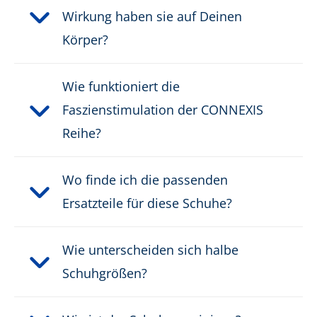
PRODUKTBESCHREIBUNG HERUNTERLADEN
Wirkung haben sie auf Deinen
Körper?
Wie funktioniert die
Faszienstimulation der CONNEXIS
Reihe?
Wo finde ich die passenden
Ersatzteile für diese Schuhe?
Wie unterscheiden sich halbe
Schuhgrößen?