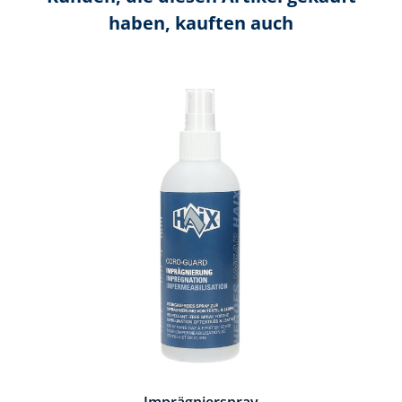
haben, kauften auch
Produktgalerie überspringen