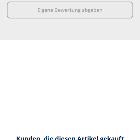
Eigene Bewertung abgeben
Kunden, die diesen Artikel gekauft