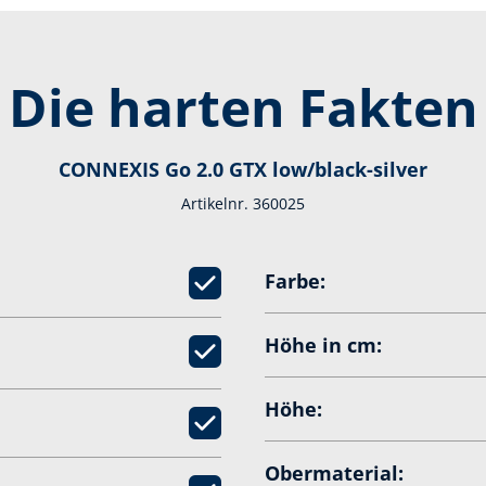
Die harten Fakten
CONNEXIS Go 2.0 GTX low/black-silver
Artikelnr. 360025
Farbe:
Höhe in cm:
Höhe:
Obermaterial: