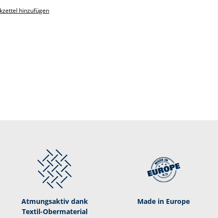
zettel hinzufügen
Atmungsaktiv dank
Made in Europe
Textil-­Obermaterial