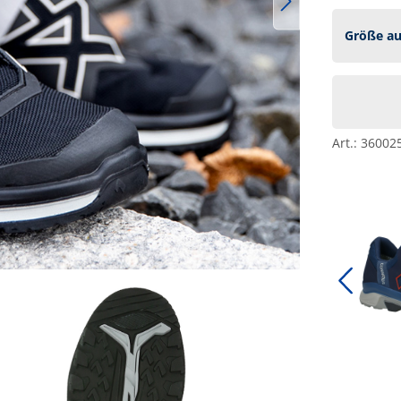
Art.:
36002