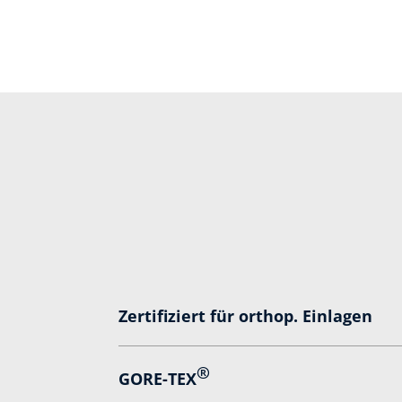
Zertifiziert für orthop. Einlagen
®
GORE-TEX