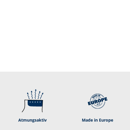
Atmungsaktiv
Made in Europe