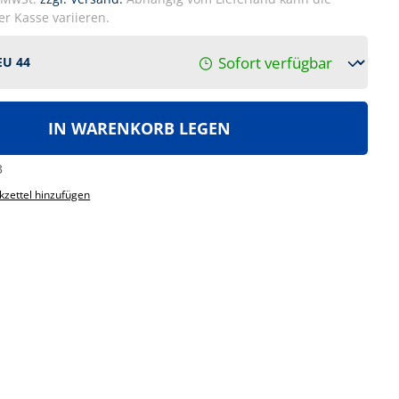
r Kasse variieren.
Sofort verfügbar
IN WARENKORB LEGEN
3
zettel hinzufügen