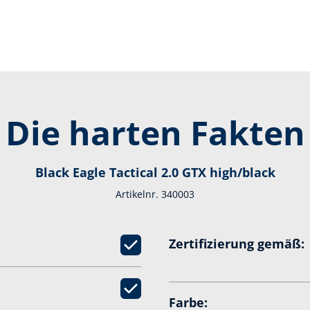
Die harten Fakten
Black Eagle Tactical 2.0 GTX high/black
Artikelnr. 340003
Zertifizierung gemäß:
Farbe: