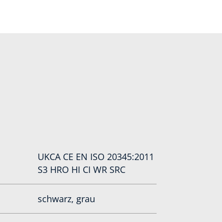
UKCA CE EN ISO 20345:2011
S3 HRO HI CI WR SRC
schwarz, grau