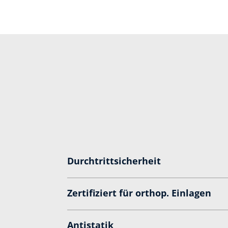
Durchtrittsicherheit
Zertifiziert für orthop. Einlagen
Antistatik