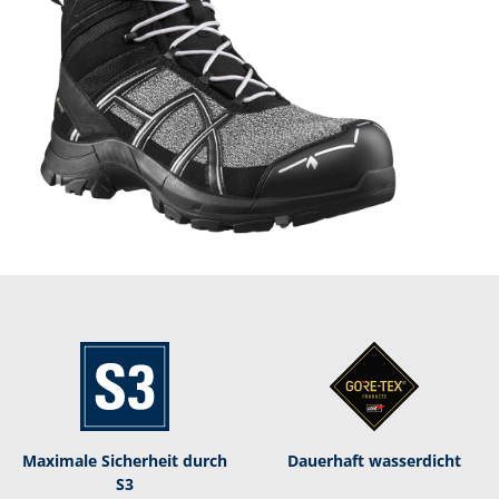
Maximale Sicherheit durch
Dauerhaft was­ser­dicht
S3