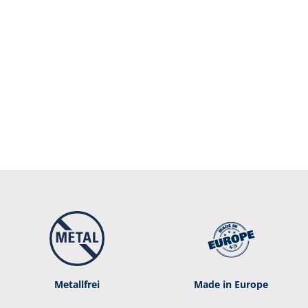
Metallfrei
Made in Europe