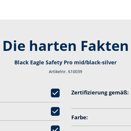
Die harten Fakten
Black Eagle Safety Pro mid/black-silver
Artikelnr. 610039
Zertifizierung gemäß:
Farbe: