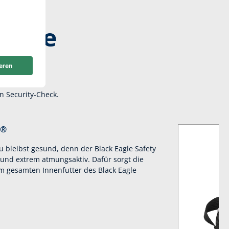
harte
n Security-Check.
X®
 bleibst gesund, denn der Black Eagle Safety
 und extrem atmungsaktiv. Dafür sorgt die
 gesamten Innenfutter des Black Eagle