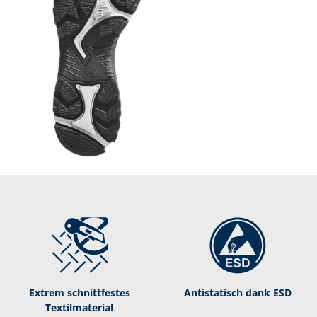
Extrem schnittfestes
Antistatisch dank ESD
Textilmaterial