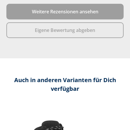
Weitere Rezensionen ansehen
Eigene Bewertung abgeben
Auch in anderen Varianten für Dich
verfügbar
Produktgalerie überspringen