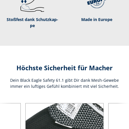
Stoßfest dank Schutz­kap­
Made in Europe
pe
Höchste Sicherheit für Macher
Dein Black Eagle Safety 61.1 gibt Dir dank Mesh-Gewebe
immer ein luftiges Gefühl kombiniert mit viel Sicherheit.