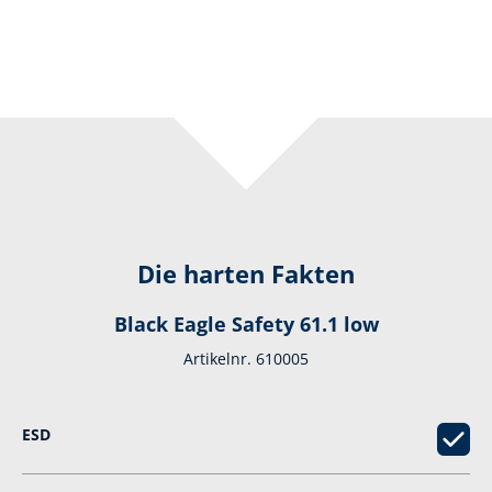
Die harten Fakten
Black Eagle Safety 61.1 low
Artikelnr. 610005
ESD