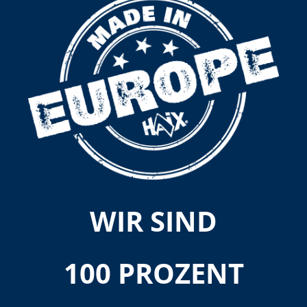
WIR SIND
100 PROZENT