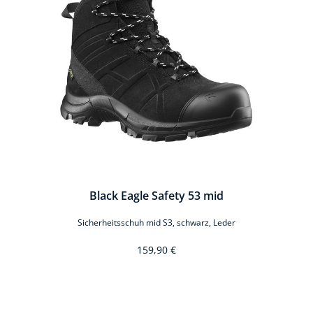
Black Eagle Safety 53 mid
Sicherheitsschuh mid S3, schwarz, Leder
159,90 €