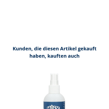
Kunden, die diesen Artikel gekauft
haben, kauften auch
Produktgalerie überspringen