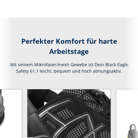
Perfekter Komfort für harte
Arbeitstage
Mit seinem Mikrofaser/mesh Gewebe ist Dein Black Eagle
Safety 61.1 leicht, bequem und hoch atmungsaktiv.