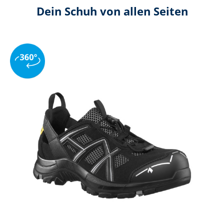
Dein Schuh von allen Seiten