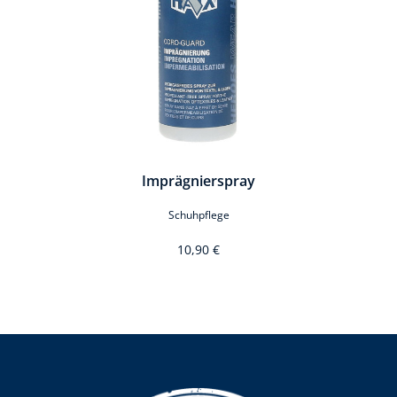
Imprägnierspray
Schuhpflege
10,90 €