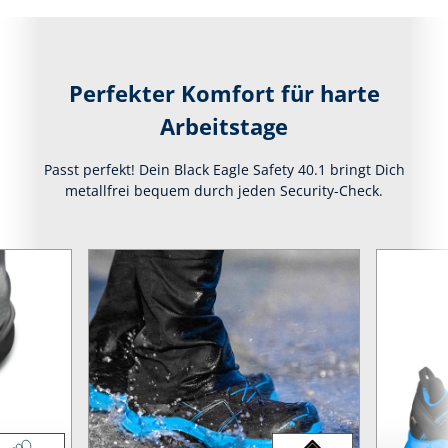
Perfekter Komfort für harte
Arbeitstage
Passt perfekt! Dein Black Eagle Safety 40.1 bringt Dich
metallfrei bequem durch jeden Security-Check.