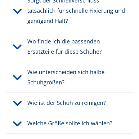
Sorgt der Schnellverschluss
Schutzkappentyp:
Composite
tatsächlich für schnelle Fixierung und
genügend Halt?
PRODUKTBESCHREIBUNG HERUNTERLADEN
Wo finde ich die passenden
Ersatzteile für diese Schuhe?
Wie unterscheiden sich halbe
Schuhgrößen?
Wie ist der Schuh zu reinigen?
Welche Größe sollte ich wählen?