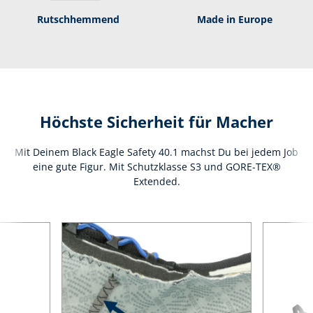
Rutsch­hem­mend
Made in Europe
Höchste Sicherheit für Macher
Mit Deinem Black Eagle Safety 40.1 machst Du bei jedem Job
eine gute Figur. Mit Schutzklasse S3 und GORE-TEX®
Extended.