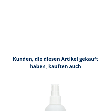
Kunden, die diesen Artikel gekauft
haben, kauften auch
Produktgalerie überspringen