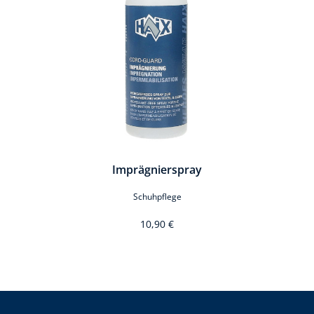
Imprägnierspray
Schuhpflege
10,90 €