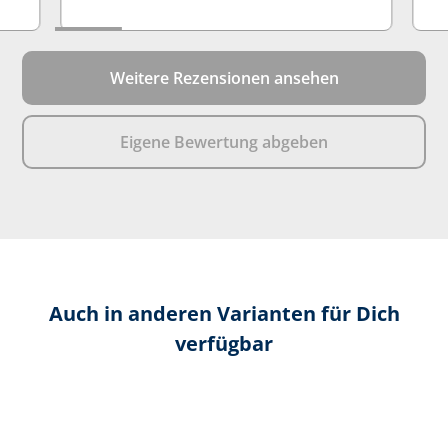
Weitere Rezensionen ansehen
Eigene Bewertung abgeben
Auch in anderen Varianten für Dich
verfügbar
Produktgalerie überspringen