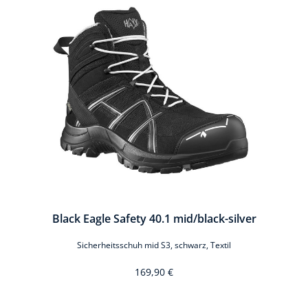
ue
Black Eagle Safety 40.1 mid/black-silver
Sicherheitsschuh mid S3, schwarz, Textil
169,90 €