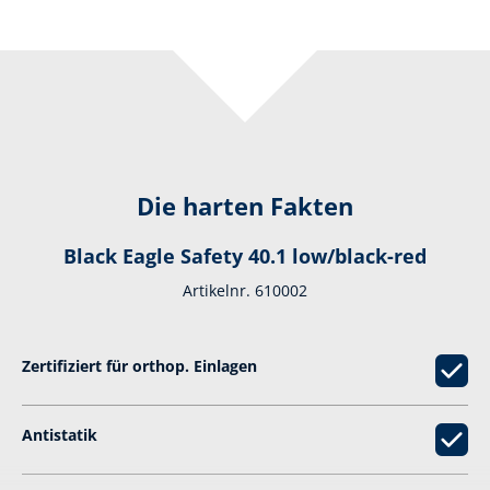
Die harten Fakten
Black Eagle Safety 40.1 low/black-red
Artikelnr. 610002
Zertifiziert für orthop. Einlagen
Antistatik